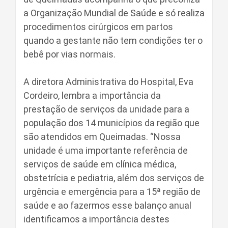
a Organização Mundial de Saúde e só realiza
procedimentos cirúrgicos em partos
quando a gestante não tem condições ter o
bebê por vias normais.
A diretora Administrativa do Hospital, Eva
Cordeiro, lembra a importância da
prestação de serviços da unidade para a
população dos 14 municípios da região que
são atendidos em Queimadas. “Nossa
unidade é uma importante referência de
serviços de saúde em clínica médica,
obstetrícia e pediatria, além dos serviços de
urgência e emergência para a 15ª região de
saúde e ao fazermos esse balanço anual
identificamos a importância destes