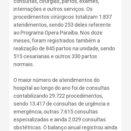
consultas, cirurgias, partos, exames,
internações e outros serviços. Os
procedimentos cirúrgicos totalizam 1.837
atendimentos, sendo 253 deles referente
ao Programa Opera Paraíba. Nos doze
meses, foram registrados também a
realização de 845 partos na unidade, sendo
515 cesarianas e outros 330 partos
normais.
O maior número de atendimentos do
hospital ao longo do ano foi de consultas
contabilizando 29.722 procedimentos,
sendo 13.417 de consultas de urgência e
emergência, outras 7.615 consultas
especializadas e ainda 2.029 consultas
obstétricas. O balanço anual registrou ainda