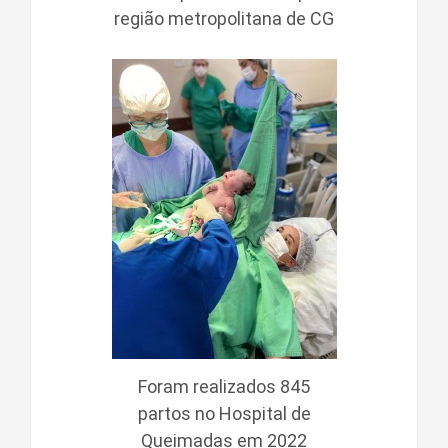
região metropolitana de CG
Foram realizados 845
partos no Hospital de
Queimadas em 2022