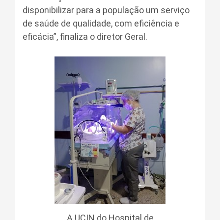
disponibilizar para a população um serviço
de saúde de qualidade, com eficiência e
eficácia”, finaliza o diretor Geral.
A UCIN do Hospital de