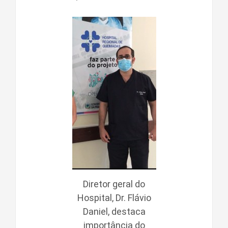
Diretor geral do
Hospital, Dr. Flávio
Daniel, destaca
importância do