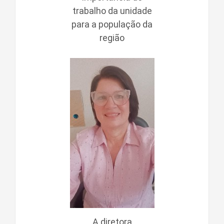
trabalho da unidade
para a população da
região
A diretora