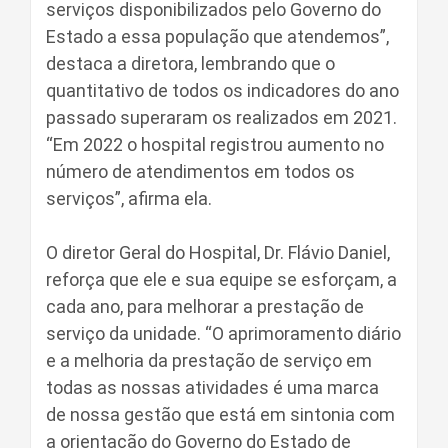
serviços disponibilizados pelo Governo do
Estado a essa população que atendemos”,
destaca a diretora, lembrando que o
quantitativo de todos os indicadores do ano
passado superaram os realizados em 2021.
“Em 2022 o hospital registrou aumento no
número de atendimentos em todos os
serviços”, afirma ela.
O diretor Geral do Hospital, Dr. Flávio Daniel,
reforça que ele e sua equipe se esforçam, a
cada ano, para melhorar a prestação de
serviço da unidade. “O aprimoramento diário
e a melhoria da prestação de serviço em
todas as nossas atividades é uma marca
de nossa gestão que está em sintonia com
a orientação do Governo do Estado de