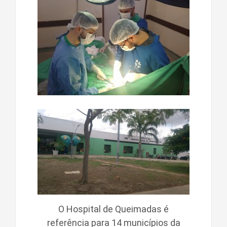
O Hospital de Queimadas é
referência para 14 municípios da