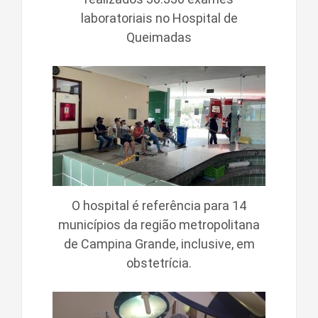
laboratoriais no Hospital de
Queimadas
O hospital é referência para 14
municípios da região metropolitana
de Campina Grande, inclusive, em
obstetrícia.