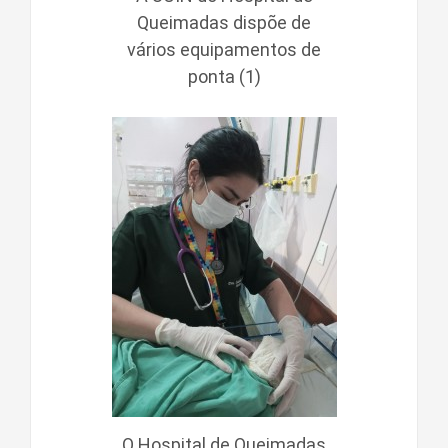
Queimadas dispõe de
vários equipamentos de
ponta (1)
O Hospital de Queimadas