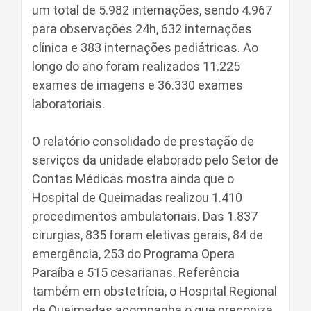
um total de 5.982 internações, sendo 4.967
para observações 24h, 632 internações
clínica e 383 internações pediátricas. Ao
longo do ano foram realizados 11.225
exames de imagens e 36.330 exames
laboratoriais.
O relatório consolidado de prestação de
serviços da unidade elaborado pelo Setor de
Contas Médicas mostra ainda que o
Hospital de Queimadas realizou 1.410
procedimentos ambulatoriais. Das 1.837
cirurgias, 835 foram eletivas gerais, 84 de
emergência, 253 do Programa Opera
Paraíba e 515 cesarianas. Referência
também em obstetrícia, o Hospital Regional
de Queimadas acompanha o que preconiza