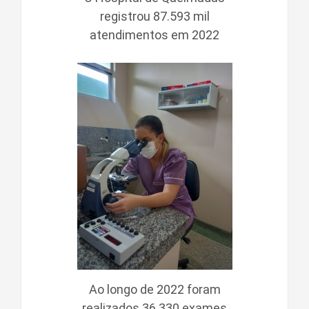
registrou 87.593 mil
atendimentos em 2022
Ao longo de 2022 foram
realizados 36.330 exames