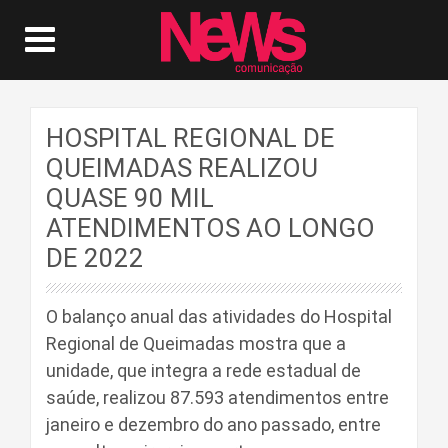
HOSPITAL REGIONAL DE
QUEIMADAS REALIZOU
QUASE 90 MIL
ATENDIMENTOS AO LONGO
DE 2022
O balanço anual das atividades do Hospital
Regional de Queimadas mostra que a
unidade, que integra a rede estadual de
saúde, realizou 87.593 atendimentos entre
janeiro e dezembro do ano passado, entre