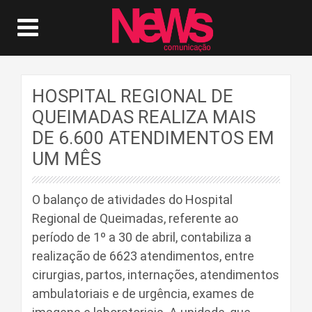
HOSPITAL REGIONAL DE
QUEIMADAS REALIZA MAIS
DE 6.600 ATENDIMENTOS EM
UM MÊS
O balanço de atividades do Hospital
Regional de Queimadas, referente ao
período de 1º a 30 de abril, contabiliza a
realização de 6623 atendimentos, entre
cirurgias, partos, internações, atendimentos
ambulatoriais e de urgência, exames de