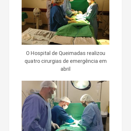
O Hospital de Queimadas realizou
quatro cirurgias de emergência em
abril