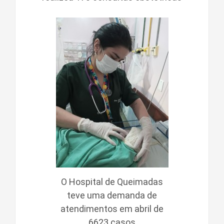
O Hospital de Queimadas
teve uma demanda de
atendimentos em abril de
6623 casos