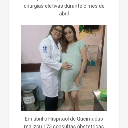
cirurgias eletivas durante o mês de
abril
Em abril o Hispitaol de Queimadas
realizou 173 consultas obstetricas