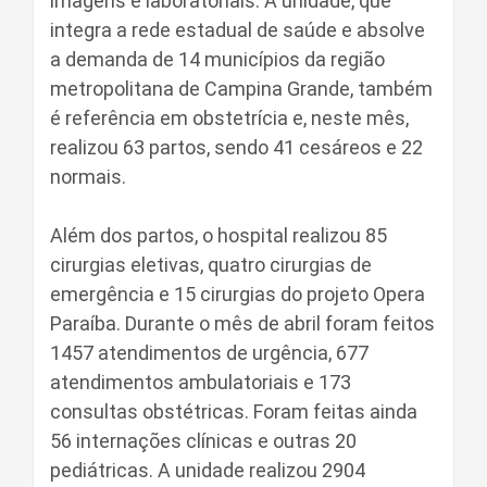
imagens e laboratoriais. A unidade, que
integra a rede estadual de saúde e absolve
a demanda de 14 municípios da região
metropolitana de Campina Grande, também
é referência em obstetrícia e, neste mês,
realizou 63 partos, sendo 41 cesáreos e 22
normais.
Além dos partos, o hospital realizou 85
cirurgias eletivas, quatro cirurgias de
emergência e 15 cirurgias do projeto Opera
Paraíba. Durante o mês de abril foram feitos
1457 atendimentos de urgência, 677
atendimentos ambulatoriais e 173
consultas obstétricas. Foram feitas ainda
56 internações clínicas e outras 20
pediátricas. A unidade realizou 2904