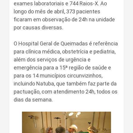
exames laboratoriais e 744 Raios-X. Ao
longo do mês de abril, 373 pacientes
ficaram em observação de 24h na unidade
por causas diversas.
O Hospital Geral de Queimadas é referência
para clínica médica, obstetrícia e pediatria,
além dos serviços de urgência e
emergência para a 15ª região de saúde e
para os 14 municípios circunvizinhos,
incluindo Natuba, que também faz parte da
pactuação, com atendimento 24h, todos os
dias da semana.