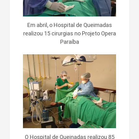
Em abril, o Hospital de Queimadas
realizou 15 cirurgias no Projeto Opera
Paraíba
O Hospital de Queinadas realizou 85