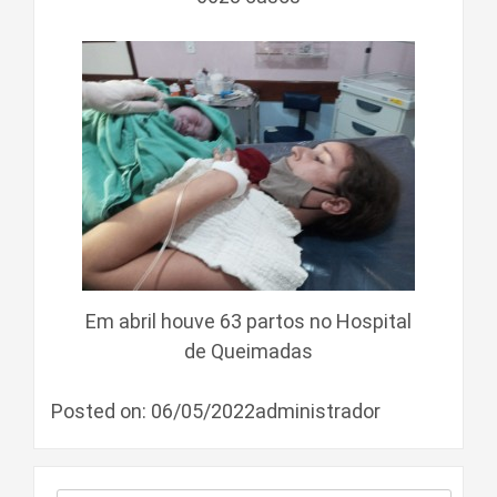
Em abril houve 63 partos no Hospital
de Queimadas
Posted on: 06/05/2022administrador