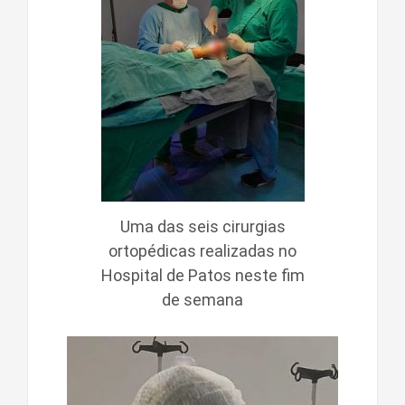
Uma das seis cirurgias
ortopédicas realizadas no
Hospital de Patos neste fim
de semana