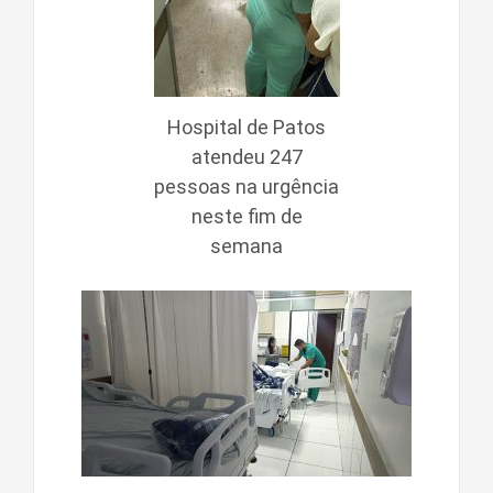
Hospital de Patos
atendeu 247
pessoas na urgência
neste fim de
semana