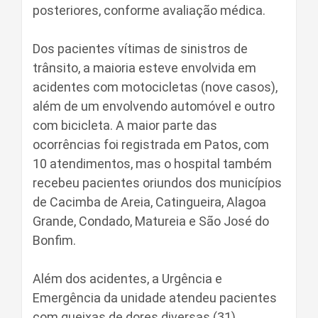
posteriores, conforme avaliação médica.
Dos pacientes vítimas de sinistros de
trânsito, a maioria esteve envolvida em
acidentes com motocicletas (nove casos),
além de um envolvendo automóvel e outro
com bicicleta. A maior parte das
ocorrências foi registrada em Patos, com
10 atendimentos, mas o hospital também
recebeu pacientes oriundos dos municípios
de Cacimba de Areia, Catingueira, Alagoa
Grande, Condado, Matureia e São José do
Bonfim.
Além dos acidentes, a Urgência e
Emergência da unidade atendeu pacientes
com queixas de dores diversas (31),