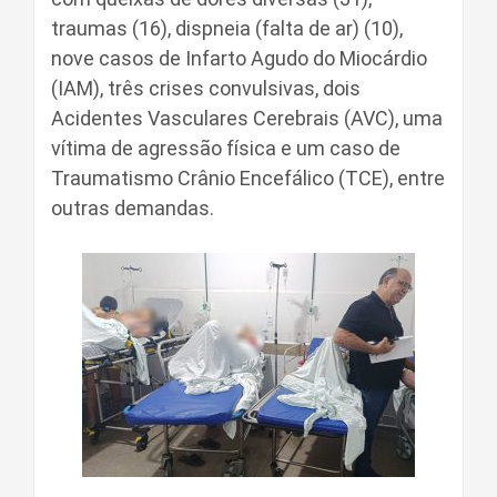
traumas (16), dispneia (falta de ar) (10),
nove casos de Infarto Agudo do Miocárdio
(IAM), três crises convulsivas, dois
Acidentes Vasculares Cerebrais (AVC), uma
vítima de agressão física e um caso de
Traumatismo Crânio Encefálico (TCE), entre
outras demandas.