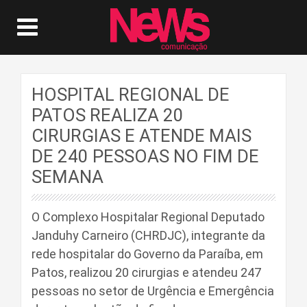
HOSPITAL REGIONAL DE
PATOS REALIZA 20
CIRURGIAS E ATENDE MAIS
DE 240 PESSOAS NO FIM DE
SEMANA
O Complexo Hospitalar Regional Deputado
Janduhy Carneiro (CHRDJC), integrante da
rede hospitalar do Governo da Paraíba, em
Patos, realizou 20 cirurgias e atendeu 247
pessoas no setor de Urgência e Emergência