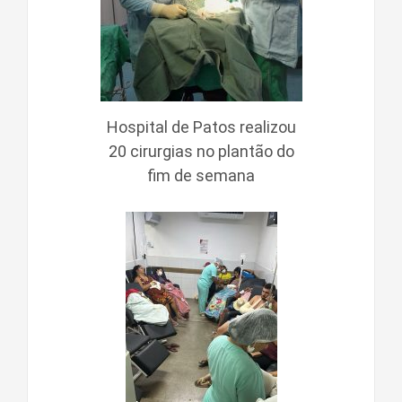
Hospital de Patos realizou
20 cirurgias no plantão do
fim de semana