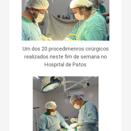
Um dos 20 procedimenros cirúrgicos
realizados neste fim de semana no
Hospital de Patos