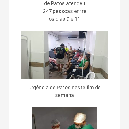
de Patos atendeu
247 pessoas entre
os dias 9 e 11
Urgência de Patos neste fim de
semana