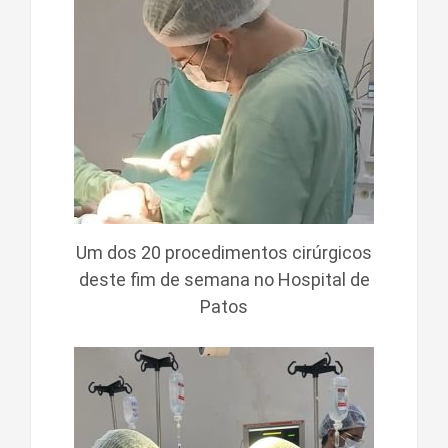
Um dos 20 procedimentos cirúrgicos
deste fim de semana no Hospital de
Patos