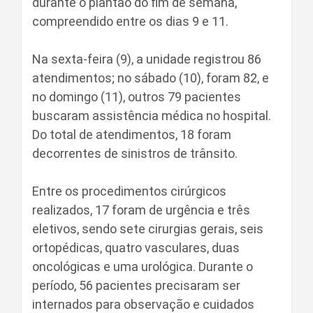
durante o plantão do fim de semana,
compreendido entre os dias 9 e 11.
Na sexta-feira (9), a unidade registrou 86
atendimentos; no sábado (10), foram 82, e
no domingo (11), outros 79 pacientes
buscaram assistência médica no hospital.
Do total de atendimentos, 18 foram
decorrentes de sinistros de trânsito.
Entre os procedimentos cirúrgicos
realizados, 17 foram de urgência e três
eletivos, sendo sete cirurgias gerais, seis
ortopédicas, quatro vasculares, duas
oncológicas e uma urológica. Durante o
período, 56 pacientes precisaram ser
internados para observação e cuidados