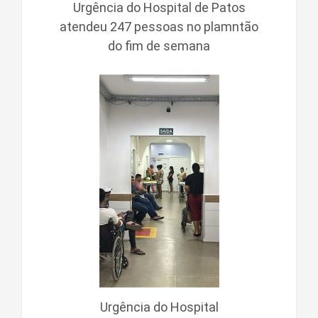
Urgência do Hospital de Patos
atendeu 247 pessoas no plamntão
do fim de semana
Urgência do Hospital