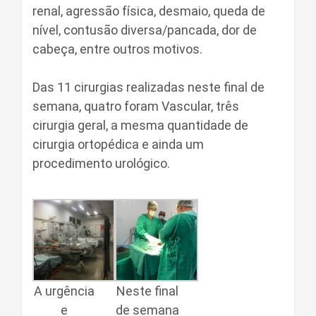
renal, agressão física, desmaio, queda de
nível, contusão diversa/pancada, dor de
cabeça, entre outros motivos.
Das 11 cirurgias realizadas neste final de
semana, quatro foram Vascular, três
cirurgia geral, a mesma quantidade de
cirurgia ortopédica e ainda um
procedimento urológico.
A urgência
Neste final
e
de semana