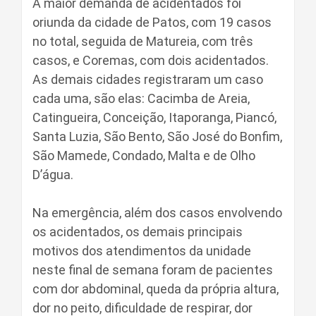
A maior demanda de acidentados foi
oriunda da cidade de Patos, com 19 casos
no total, seguida de Matureia, com três
casos, e Coremas, com dois acidentados.
As demais cidades registraram um caso
cada uma, são elas: Cacimba de Areia,
Catingueira, Conceição, Itaporanga, Piancó,
Santa Luzia, São Bento, São José do Bonfim,
São Mamede, Condado, Malta e de Olho
D’água.
Na emergência, além dos casos envolvendo
os acidentados, os demais principais
motivos dos atendimentos da unidade
neste final de semana foram de pacientes
com dor abdominal, queda da própria altura,
dor no peito, dificuldade de respirar, dor