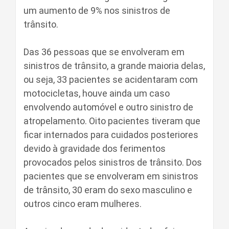
um aumento de 9% nos sinistros de
trânsito.
Das 36 pessoas que se envolveram em
sinistros de trânsito, a grande maioria delas,
ou seja, 33 pacientes se acidentaram com
motocicletas, houve ainda um caso
envolvendo automóvel e outro sinistro de
atropelamento. Oito pacientes tiveram que
ficar internados para cuidados posteriores
devido à gravidade dos ferimentos
provocados pelos sinistros de trânsito. Dos
pacientes que se envolveram em sinistros
de trânsito, 30 eram do sexo masculino e
outros cinco eram mulheres.