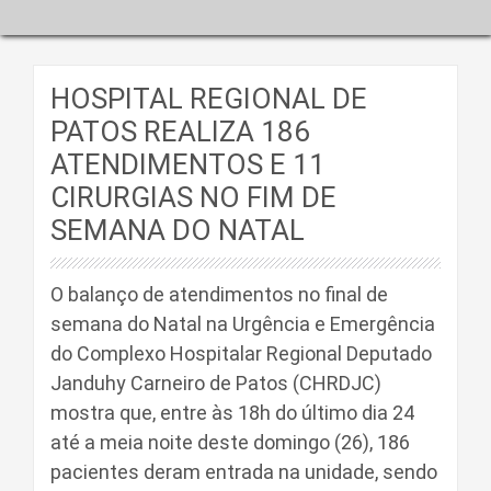
HOSPITAL REGIONAL DE
PATOS REALIZA 186
ATENDIMENTOS E 11
CIRURGIAS NO FIM DE
SEMANA DO NATAL
O balanço de atendimentos no final de
semana do Natal na Urgência e Emergência
do Complexo Hospitalar Regional Deputado
Janduhy Carneiro de Patos (CHRDJC)
mostra que, entre às 18h do último dia 24
até a meia noite deste domingo (26), 186
pacientes deram entrada na unidade, sendo