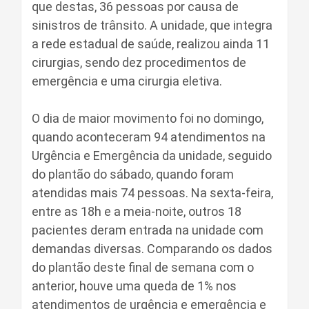
que destas, 36 pessoas por causa de
sinistros de trânsito. A unidade, que integra
a rede estadual de saúde, realizou ainda 11
cirurgias, sendo dez procedimentos de
emergência e uma cirurgia eletiva.
O dia de maior movimento foi no domingo,
quando aconteceram 94 atendimentos na
Urgência e Emergência da unidade, seguido
do plantão do sábado, quando foram
atendidas mais 74 pessoas. Na sexta-feira,
entre as 18h e a meia-noite, outros 18
pacientes deram entrada na unidade com
demandas diversas. Comparando os dados
do plantão deste final de semana com o
anterior, houve uma queda de 1% nos
atendimentos de urgência e emergência e