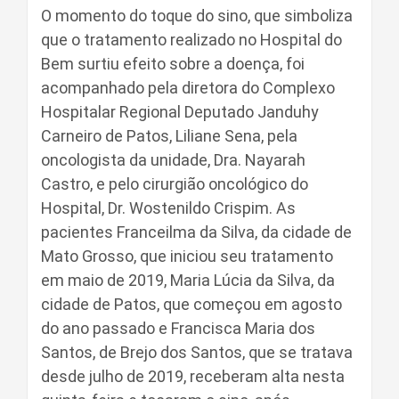
O momento do toque do sino, que simboliza
que o tratamento realizado no Hospital do
Bem surtiu efeito sobre a doença, foi
acompanhado pela diretora do Complexo
Hospitalar Regional Deputado Janduhy
Carneiro de Patos, Liliane Sena, pela
oncologista da unidade, Dra. Nayarah
Castro, e pelo cirurgião oncológico do
Hospital, Dr. Wostenildo Crispim. As
pacientes Franceilma da Silva, da cidade de
Mato Grosso, que iniciou seu tratamento
em maio de 2019, Maria Lúcia da Silva, da
cidade de Patos, que começou em agosto
do ano passado e Francisca Maria dos
Santos, de Brejo dos Santos, que se tratava
desde julho de 2019, receberam alta nesta