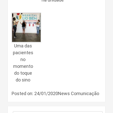
Uma das
pacientes
no
momento
do toque
do sino
Posted on: 24/01/2020News Comunicação