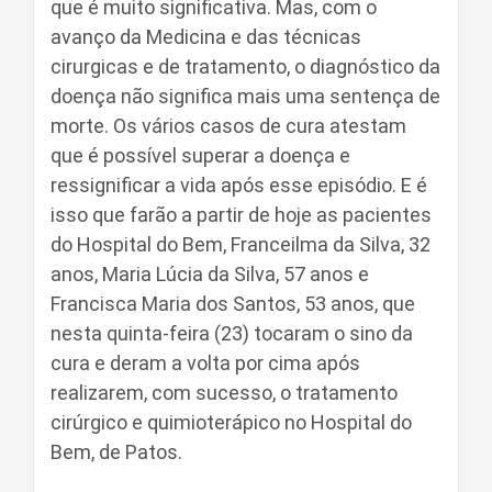
que é muito significativa. Mas, com o
avanço da Medicina e das técnicas
cirurgicas e de tratamento, o diagnóstico da
doença não significa mais uma sentença de
morte. Os vários casos de cura atestam
que é possível superar a doença e
ressignificar a vida após esse episódio. E é
isso que farão a partir de hoje as pacientes
do Hospital do Bem, Franceilma da Silva, 32
anos, Maria Lúcia da Silva, 57 anos e
Francisca Maria dos Santos, 53 anos, que
nesta quinta-feira (23) tocaram o sino da
cura e deram a volta por cima após
realizarem, com sucesso, o tratamento
cirúrgico e quimioterápico no Hospital do
Bem, de Patos.