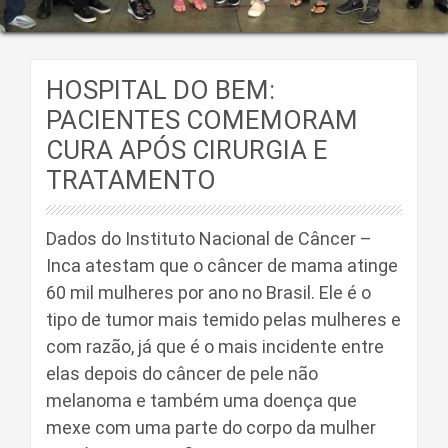
HOSPITAL DO BEM:
PACIENTES COMEMORAM
CURA APÓS CIRURGIA E
TRATAMENTO
Dados do Instituto Nacional de Câncer –
Inca atestam que o câncer de mama atinge
60 mil mulheres por ano no Brasil. Ele é o
tipo de tumor mais temido pelas mulheres e
com razão, já que é o mais incidente entre
elas depois do câncer de pele não
melanoma e também uma doença que
mexe com uma parte do corpo da mulher