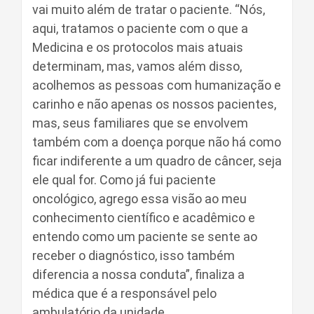
vai muito além de tratar o paciente. “Nós,
aqui, tratamos o paciente com o que a
Medicina e os protocolos mais atuais
determinam, mas, vamos além disso,
acolhemos as pessoas com humanização e
carinho e não apenas os nossos pacientes,
mas, seus familiares que se envolvem
também com a doença porque não há como
ficar indiferente a um quadro de câncer, seja
ele qual for. Como já fui paciente
oncológico, agrego essa visão ao meu
conhecimento científico e acadêmico e
entendo como um paciente se sente ao
receber o diagnóstico, isso também
diferencia a nossa conduta”, finaliza a
médica que é a responsável pelo
ambulatório da unidade.