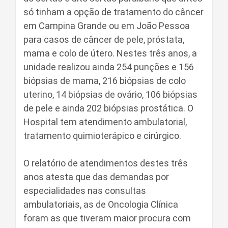
só tinham a opção de tratamento do câncer
em Campina Grande ou em João Pessoa
para casos de câncer de pele, próstata,
mama e colo de útero. Nestes três anos, a
unidade realizou ainda 254 punções e 156
biópsias de mama, 216 biópsias de colo
uterino, 14 biópsias de ovário, 106 biópsias
de pele e ainda 202 biópsias prostática. O
Hospital tem atendimento ambulatorial,
tratamento quimioterápico e cirúrgico.
O relatório de atendimentos destes três
anos atesta que das demandas por
especialidades nas consultas
ambulatoriais, as de Oncologia Clínica
foram as que tiveram maior procura com