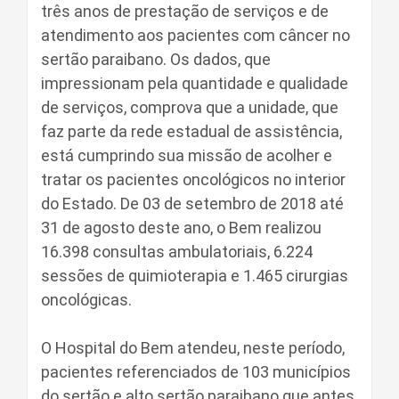
três anos de prestação de serviços e de
atendimento aos pacientes com câncer no
sertão paraibano. Os dados, que
impressionam pela quantidade e qualidade
de serviços, comprova que a unidade, que
faz parte da rede estadual de assistência,
está cumprindo sua missão de acolher e
tratar os pacientes oncológicos no interior
do Estado. De 03 de setembro de 2018 até
31 de agosto deste ano, o Bem realizou
16.398 consultas ambulatoriais, 6.224
sessões de quimioterapia e 1.465 cirurgias
oncológicas.
O Hospital do Bem atendeu, neste período,
pacientes referenciados de 103 municípios
do sertão e alto sertão paraibano que antes