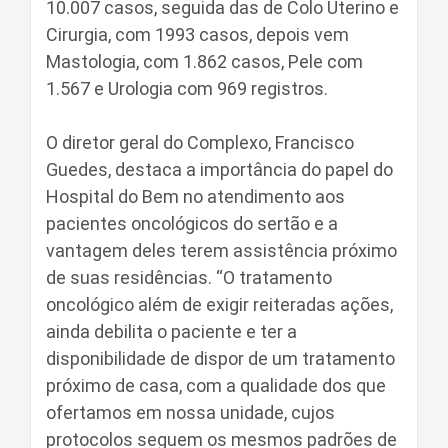
10.007 casos, seguida das de Colo Uterino e
Cirurgia, com 1993 casos, depois vem
Mastologia, com 1.862 casos, Pele com
1.567 e Urologia com 969 registros.
O diretor geral do Complexo, Francisco
Guedes, destaca a importância do papel do
Hospital do Bem no atendimento aos
pacientes oncológicos do sertão e a
vantagem deles terem assistência próximo
de suas residências. “O tratamento
oncológico além de exigir reiteradas ações,
ainda debilita o paciente e ter a
disponibilidade de dispor de um tratamento
próximo de casa, com a qualidade dos que
ofertamos em nossa unidade, cujos
protocolos seguem os mesmos padrões de