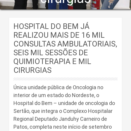
HOSPITAL DO BEM JÁ
REALIZOU MAIS DE 16 MIL
CONSULTAS AMBULATORIAIS,
SEIS MIL SESSÕES DE
QUIMIOTERAPIA E MIL
CIRURGIAS
Única unidade pública de Oncologia no
interior de um estado do Nordeste, o
Hospital do Bem – unidade de oncologia do
Sertão, que integra o Complexo Hospitalar
Regional Deputado Janduhy Carneiro de
Patos, completa neste início de setembro