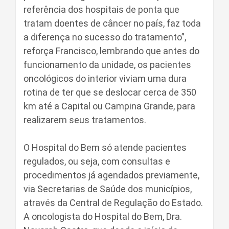
referência dos hospitais de ponta que
tratam doentes de câncer no país, faz toda
a diferença no sucesso do tratamento”,
reforça Francisco, lembrando que antes do
funcionamento da unidade, os pacientes
oncológicos do interior viviam uma dura
rotina de ter que se deslocar cerca de 350
km até a Capital ou Campina Grande, para
realizarem seus tratamentos.
O Hospital do Bem só atende pacientes
regulados, ou seja, com consultas e
procedimentos já agendados previamente,
via Secretarias de Saúde dos municípios,
através da Central de Regulação do Estado.
A oncologista do Hospital do Bem, Dra.