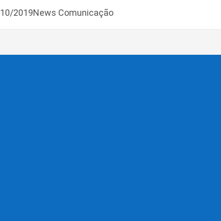
7/10/2019News Comunicação