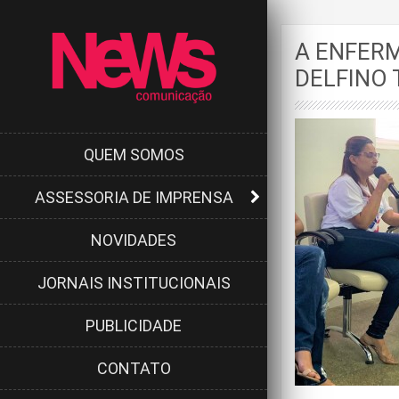
A ENFERM
DELFINO
QUEM SOMOS
ASSESSORIA DE IMPRENSA
NOVIDADES
JORNAIS INSTITUCIONAIS
PUBLICIDADE
CONTATO