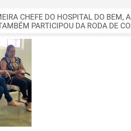
EIRA CHEFE DO HOSPITAL DO BEM, 
 TAMBÉM PARTICIPOU DA RODA DE C