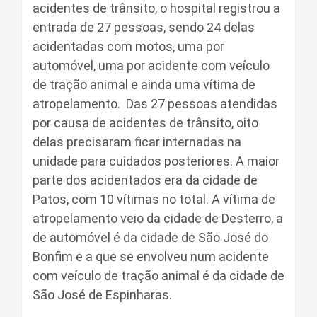
acidentes de trânsito, o hospital registrou a
entrada de 27 pessoas, sendo 24 delas
acidentadas com motos, uma por
automóvel, uma por acidente com veículo
de tração animal e ainda uma vítima de
atropelamento. Das 27 pessoas atendidas
por causa de acidentes de trânsito, oito
delas precisaram ficar internadas na
unidade para cuidados posteriores. A maior
parte dos acidentados era da cidade de
Patos, com 10 vítimas no total. A vítima de
atropelamento veio da cidade de Desterro, a
de automóvel é da cidade de São José do
Bonfim e a que se envolveu num acidente
com veículo de tração animal é da cidade de
São José de Espinharas.