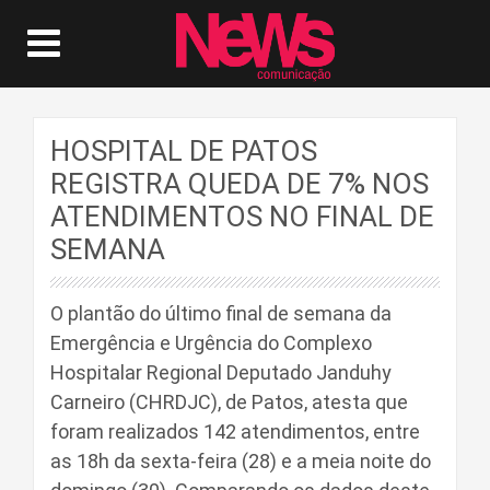
HOSPITAL DE PATOS
REGISTRA QUEDA DE 7% NOS
ATENDIMENTOS NO FINAL DE
SEMANA
O plantão do último final de semana da
Emergência e Urgência do Complexo
Hospitalar Regional Deputado Janduhy
Carneiro (CHRDJC), de Patos, atesta que
foram realizados 142 atendimentos, entre
as 18h da sexta-feira (28) e a meia noite do