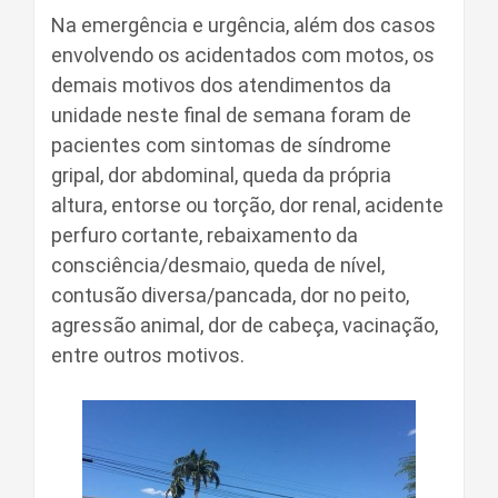
Na emergência e urgência, além dos casos
envolvendo os acidentados com motos, os
demais motivos dos atendimentos da
unidade neste final de semana foram de
pacientes com sintomas de síndrome
gripal, dor abdominal, queda da própria
altura, entorse ou torção, dor renal, acidente
perfuro cortante, rebaixamento da
consciência/desmaio, queda de nível,
contusão diversa/pancada, dor no peito,
agressão animal, dor de cabeça, vacinação,
entre outros motivos.