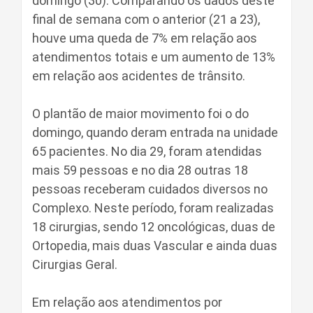
domingo (30). Comparando os dados deste
final de semana com o anterior (21 a 23),
houve uma queda de 7% em relação aos
atendimentos totais e um aumento de 13%
em relação aos acidentes de trânsito.
O plantão de maior movimento foi o do
domingo, quando deram entrada na unidade
65 pacientes. No dia 29, foram atendidas
mais 59 pessoas e no dia 28 outras 18
pessoas receberam cuidados diversos no
Complexo. Neste período, foram realizadas
18 cirurgias, sendo 12 oncológicas, duas de
Ortopedia, mais duas Vascular e ainda duas
Cirurgias Geral.
Em relação aos atendimentos por