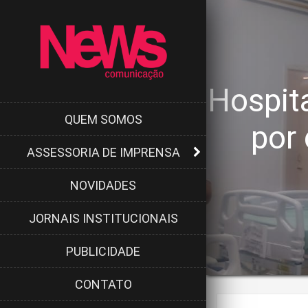
Hospit
QUEM SOMOS
por 
ASSESSORIA DE IMPRENSA
NOVIDADES
JORNAIS INSTITUCIONAIS
PUBLICIDADE
CONTATO