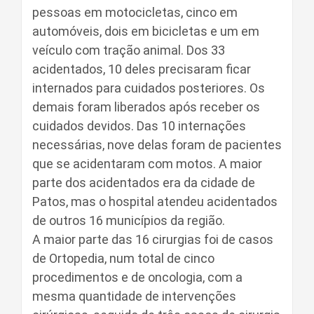
pessoas em motocicletas, cinco em
automóveis, dois em bicicletas e um em
veículo com tração animal. Dos 33
acidentados, 10 deles precisaram ficar
internados para cuidados posteriores. Os
demais foram liberados após receber os
cuidados devidos. Das 10 internações
necessárias, nove delas foram de pacientes
que se acidentaram com motos. A maior
parte dos acidentados era da cidade de
Patos, mas o hospital atendeu acidentados
de outros 16 municípios da região.
A maior parte das 16 cirurgias foi de casos
de Ortopedia, num total de cinco
procedimentos e de oncologia, com a
mesma quantidade de intervenções