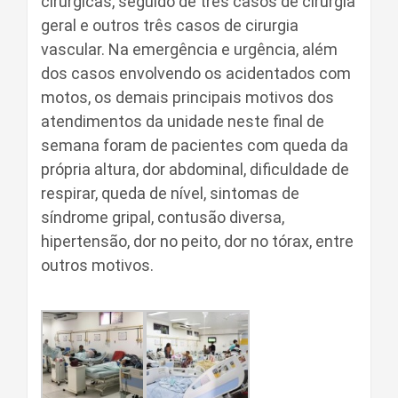
cirúrgicas, seguido de três casos de cirurgia
geral e outros três casos de cirurgia
vascular. Na emergência e urgência, além
dos casos envolvendo os acidentados com
motos, os demais principais motivos dos
atendimentos da unidade neste final de
semana foram de pacientes com queda da
própria altura, dor abdominal, dificuldade de
respirar, queda de nível, sintomas de
síndrome gripal, contusão diversa,
hipertensão, dor no peito, dor no tórax, entre
outros motivos.