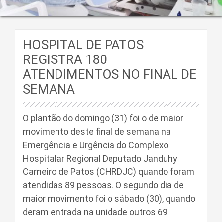
HOSPITAL DE PATOS
REGISTRA 180
ATENDIMENTOS NO FINAL DE
SEMANA
O plantão do domingo (31) foi o de maior
movimento deste final de semana na
Emergência e Urgência do Complexo
Hospitalar Regional Deputado Janduhy
Carneiro de Patos (CHRDJC) quando foram
atendidas 89 pessoas. O segundo dia de
maior movimento foi o sábado (30), quando
deram entrada na unidade outros 69