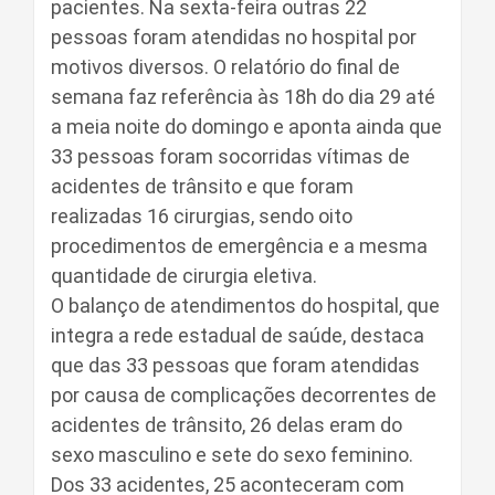
pacientes. Na sexta-feira outras 22
pessoas foram atendidas no hospital por
motivos diversos. O relatório do final de
semana faz referência às 18h do dia 29 até
a meia noite do domingo e aponta ainda que
33 pessoas foram socorridas vítimas de
acidentes de trânsito e que foram
realizadas 16 cirurgias, sendo oito
procedimentos de emergência e a mesma
quantidade de cirurgia eletiva.
O balanço de atendimentos do hospital, que
integra a rede estadual de saúde, destaca
que das 33 pessoas que foram atendidas
por causa de complicações decorrentes de
acidentes de trânsito, 26 delas eram do
sexo masculino e sete do sexo feminino.
Dos 33 acidentes, 25 aconteceram com