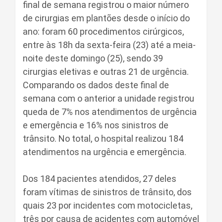
final de semana registrou o maior número
de cirurgias em plantões desde o início do
ano: foram 60 procedimentos cirúrgicos,
entre às 18h da sexta-feira (23) até a meia-
noite deste domingo (25), sendo 39
cirurgias eletivas e outras 21 de urgência.
Comparando os dados deste final de
semana com o anterior a unidade registrou
queda de 7% nos atendimentos de urgência
e emergência e 16% nos sinistros de
trânsito. No total, o hospital realizou 184
atendimentos na urgência e emergência.
Dos 184 pacientes atendidos, 27 deles
foram vítimas de sinistros de trânsito, dos
quais 23 por incidentes com motocicletas,
três por causa de acidentes com automóvel