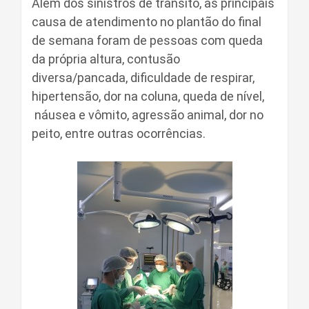
Além dos sinistros de trânsito, as principais
causa de atendimento no plantão do final
de semana foram de pessoas com queda
da própria altura, contusão
diversa/pancada, dificuldade de respirar,
hipertensão, dor na coluna, queda de nível,
náusea e vômito, agressão animal, dor no
peito, entre outras ocorrências.