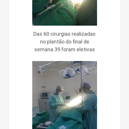
Das 60 cirurgias realizadas
no plantão do final de
semana 39 foram eletivas