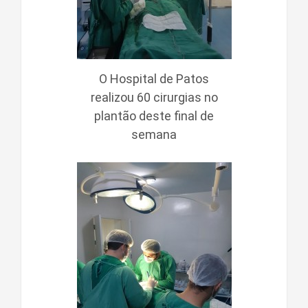
O Hospital de Patos
realizou 60 cirurgias no
plantão deste final de
semana