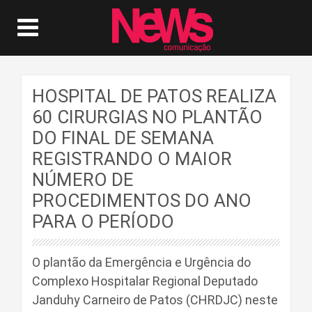
HOSPITAL DE PATOS REALIZA
60 CIRURGIAS NO PLANTÃO
DO FINAL DE SEMANA
REGISTRANDO O MAIOR
NÚMERO DE
PROCEDIMENTOS DO ANO
PARA O PERÍODO
O plantão da Emergência e Urgência do
Complexo Hospitalar Regional Deputado
Janduhy Carneiro de Patos (CHRDJC) neste