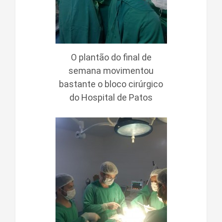
O plantão do final de
semana movimentou
bastante o bloco cirúrgico
do Hospital de Patos