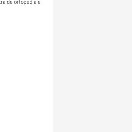
tra de ortopedia e