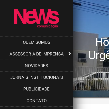
Ho
QUEM SOMOS
Urg
ASSESSORIA DE IMPRENSA
NOVIDADES
JORNAIS INSTITUCIONAIS
PUBLICIDADE
CONTATO