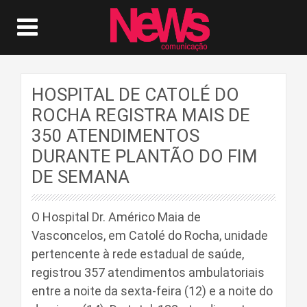
HOSPITAL DE CATOLÉ DO
ROCHA REGISTRA MAIS DE
350 ATENDIMENTOS
DURANTE PLANTÃO DO FIM
DE SEMANA
O Hospital Dr. Américo Maia de
Vasconcelos, em Catolé do Rocha, unidade
pertencente à rede estadual de saúde,
registrou 357 atendimentos ambulatoriais
entre a noite da sexta-feira (12) e a noite do