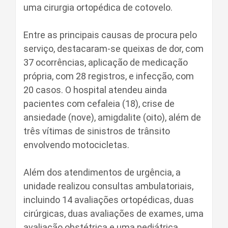
uma cirurgia ortopédica de cotovelo.
Entre as principais causas de procura pelo
serviço, destacaram-se queixas de dor, com
37 ocorrências, aplicação de medicação
própria, com 28 registros, e infecção, com
20 casos. O hospital atendeu ainda
pacientes com cefaleia (18), crise de
ansiedade (nove), amigdalite (oito), além de
três vítimas de sinistros de trânsito
envolvendo motocicletas.
Além dos atendimentos de urgência, a
unidade realizou consultas ambulatoriais,
incluindo 14 avaliações ortopédicas, duas
cirúrgicas, duas avaliações de exames, uma
avaliação obstétrica e uma pediátrica.