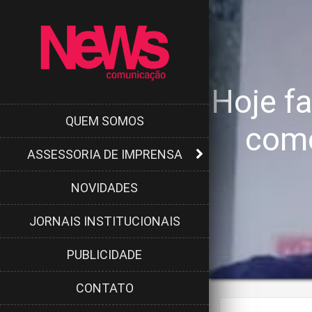
Hoje f
QUEM SOMOS
como
ASSESSORIA DE IMPRENSA
NOVIDADES
JORNAIS INSTITUCIONAIS
PUBLICIDADE
CONTATO