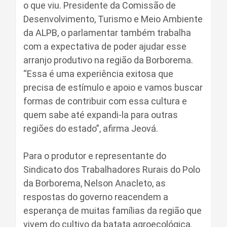
o que viu. Presidente da Comissão de
Desenvolvimento, Turismo e Meio Ambiente
da ALPB, o parlamentar também trabalha
com a expectativa de poder ajudar esse
arranjo produtivo na região da Borborema.
“Essa é uma experiência exitosa que
precisa de estímulo e apoio e vamos buscar
formas de contribuir com essa cultura e
quem sabe até expandi-la para outras
regiões do estado”, afirma Jeová.
Para o produtor e representante do
Sindicato dos Trabalhadores Rurais do Polo
da Borborema, Nelson Anacleto, as
respostas do governo reacendem a
esperança de muitas famílias da região que
vivem do cultivo da batata agroecológica.