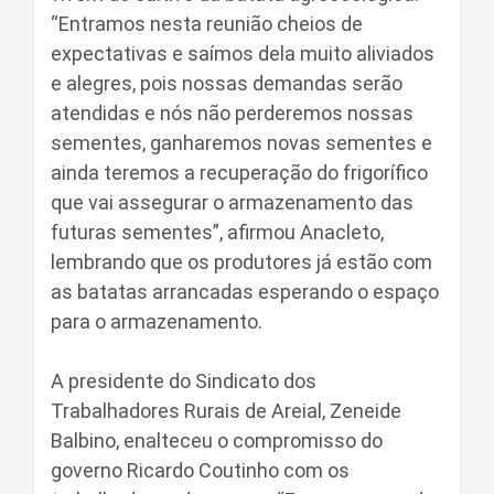
“Entramos nesta reunião cheios de
expectativas e saímos dela muito aliviados
e alegres, pois nossas demandas serão
atendidas e nós não perderemos nossas
sementes, ganharemos novas sementes e
ainda teremos a recuperação do frigorífico
que vai assegurar o armazenamento das
futuras sementes”, afirmou Anacleto,
lembrando que os produtores já estão com
as batatas arrancadas esperando o espaço
para o armazenamento.
A presidente do Sindicato dos
Trabalhadores Rurais de Areial, Zeneide
Balbino, enalteceu o compromisso do
governo Ricardo Coutinho com os