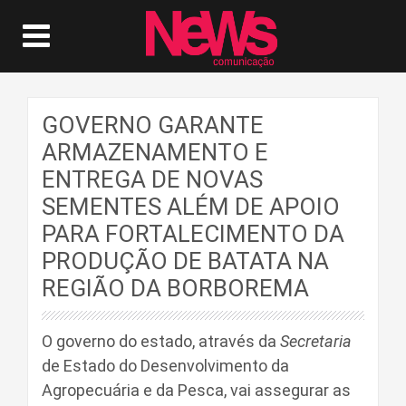
GOVERNO GARANTE
ARMAZENAMENTO E
ENTREGA DE NOVAS
SEMENTES ALÉM DE APOIO
PARA FORTALECIMENTO DA
PRODUÇÃO DE BATATA NA
REGIÃO DA BORBOREMA
O governo do estado, através da
Secretaria
de Estado do Desenvolvimento da
Agropecuária e da Pesca, vai assegurar as