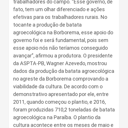
trabalhadores do campo. “Esse governo, de
fato, tem um olhar diferenciado e ações
efetivas para os trabalhadores rurais. No
tocante a produção de batata
agroecológica na Borborema, esse apoio do
governo foi e será fundamental, pois sem
esse apoio nós não teríamos conseguido
avançar”, afirmou a produtora. O presidente
da ASPTA-PB, Wagner Azevedo, mostrou
dados da produção da batata agroecológica
no agreste da Borborema comprovando a
viabilidade da cultura. De acordo com o
demonstrativo apresentado por ele, entre
2011, quando começou o plantio, e 2016,
foram produzidas 710,2 toneladas de batata
agroecológica na Paraíba. O plantio da
cultura acontece entre os meses de maio e