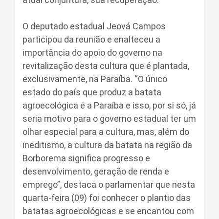
O deputado estadual Jeová Campos
participou da reunião e enalteceu a
importância do apoio do governo na
revitalização desta cultura que é plantada,
exclusivamente, na Paraíba. “O único
estado do país que produz a batata
agroecológica é a Paraíba e isso, por si só, já
seria motivo para o governo estadual ter um
olhar especial para a cultura, mas, além do
ineditismo, a cultura da batata na região da
Borborema significa progresso e
desenvolvimento, geração de renda e
emprego”, destaca o parlamentar que nesta
quarta-feira (09) foi conhecer o plantio das
batatas agroecológicas e se encantou com