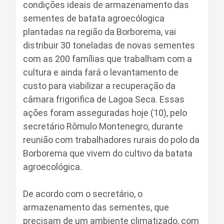
condições ideais de armazenamento das
sementes de batata agroecólogica
plantadas na região da Borborema, vai
distribuir 30 toneladas de novas sementes
com as 200 famílias que trabalham com a
cultura e ainda fará o levantamento de
custo para viabilizar a recuperação da
câmara frigorifica de Lagoa Seca. Essas
ações foram asseguradas hoje (10), pelo
secretário Rômulo Montenegro, durante
reunião com trabalhadores rurais do polo da
Borborema que vivem do cultivo da batata
agroecológica.
De acordo com o secretário, o
armazenamento das sementes, que
precisam de um ambiente climatizado, com