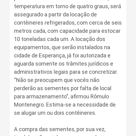
temperatura em torno de quatro graus, será
assegurado a partir da locação de
contêineres refrigerados, com cerca de seis
metros cada, com capacidade para estocar
10 toneladas cada um. A locação dos
equipamentos, que serão instalados na
cidade de Esperança, já foi autorizada e
aguarda somente os trâmites jurídicos e
administrativos legais para se concretizar.
“Não se preocupem que vocês não
perderão as sementes por falta de local
para armazenamento”, afirmou Rômulo
Montenegro. Estima-se a necessidade de
se alugar um ou dois contêineres.
A compra das sementes, por sua vez,