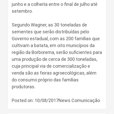
junho e a colheita entre o final de julho até
setembro.
Segundo Wagner, as 30 toneladas de
sementes que serão distribuídas pelo
Governo estadual, com as 200 famílias que
cultivam a batata, em oito municípios da
região da Borborema, serão suficientes para
uma produção de cerca de 300 toneladas,
cuja principal via de comercialização e
venda são as feiras agroecológicas, além
do consumo próprio das famílias
produtoras.
Posted on: 10/08/2017News Comunicação