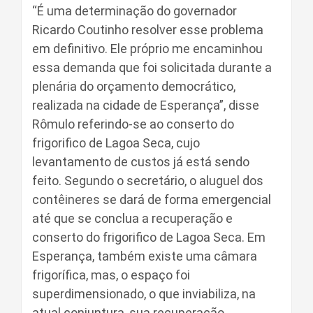
“É uma determinação do governador
Ricardo Coutinho resolver esse problema
em definitivo. Ele próprio me encaminhou
essa demanda que foi solicitada durante a
plenária do orçamento democrático,
realizada na cidade de Esperança”, disse
Rômulo referindo-se ao conserto do
frigorifico de Lagoa Seca, cujo
levantamento de custos já está sendo
feito. Segundo o secretário, o aluguel dos
contêineres se dará de forma emergencial
até que se conclua a recuperação e
conserto do frigorifico de Lagoa Seca. Em
Esperança, também existe uma câmara
frigorífica, mas, o espaço foi
superdimensionado, o que inviabiliza, na
atual conjuntura, sua recuperação.