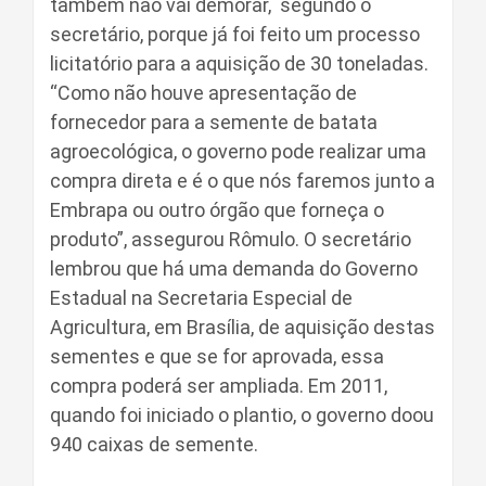
também não vai demorar, segundo o
secretário, porque já foi feito um processo
licitatório para a aquisição de 30 toneladas.
“Como não houve apresentação de
fornecedor para a semente de batata
agroecológica, o governo pode realizar uma
compra direta e é o que nós faremos junto a
Embrapa ou outro órgão que forneça o
produto”, assegurou Rômulo. O secretário
lembrou que há uma demanda do Governo
Estadual na Secretaria Especial de
Agricultura, em Brasília, de aquisição destas
sementes e que se for aprovada, essa
compra poderá ser ampliada. Em 2011,
quando foi iniciado o plantio, o governo doou
940 caixas de semente.