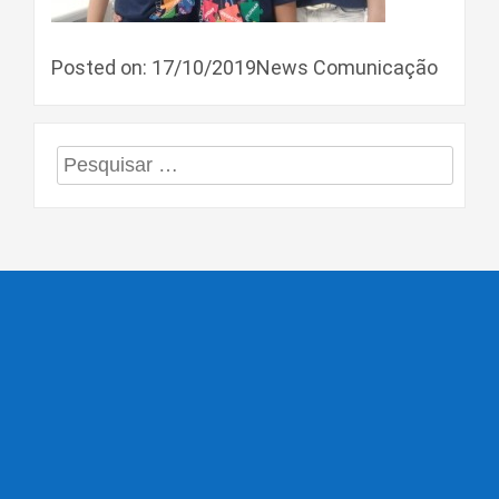
Posted on: 17/10/2019News Comunicação
Pesquisar
por: