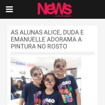
AS ALUNAS ALICE, DUDA E
EMANUELLE ADORAMA A
PINTURA NO ROSTO