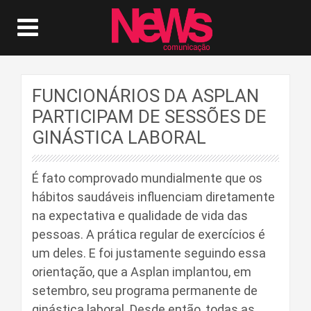
FUNCIONÁRIOS DA ASPLAN
PARTICIPAM DE SESSÕES DE
GINÁSTICA LABORAL
É fato comprovado mundialmente que os
hábitos saudáveis influenciam diretamente
na expectativa e qualidade de vida das
pessoas. A prática regular de exercícios é
um deles. E foi justamente seguindo essa
orientação, que a Asplan implantou, em
setembro, seu programa permanente de
ginástica laboral. Desde então, todas as