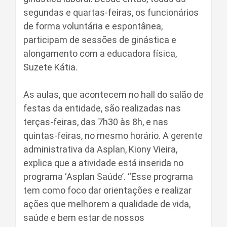
segundas e quartas-feiras, os funcionários
de forma voluntária e espontânea,
participam de sessões de ginástica e
alongamento com a educadora física,
Suzete Kátia.
As aulas, que acontecem no hall do salão de
festas da entidade, são realizadas nas
terças-feiras, das 7h30 às 8h, e nas
quintas-feiras, no mesmo horário. A gerente
administrativa da Asplan, Kiony Vieira,
explica que a atividade está inserida no
programa ‘Asplan Saúde’. “Esse programa
tem como foco dar orientações e realizar
ações que melhorem a qualidade de vida,
saúde e bem estar de nossos