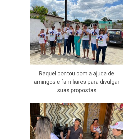
Raquel contou com a ajuda de
amingos e familiares para divulgar
suas propostas