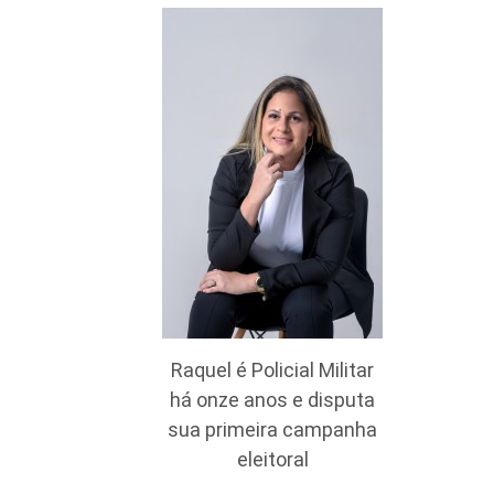
Raquel é Policial Militar
há onze anos e disputa
sua primeira campanha
eleitoral