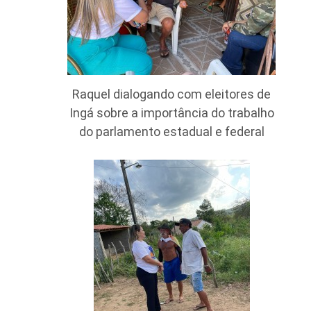
Raquel dialogando com eleitores de
Ingá sobre a importância do trabalho
do parlamento estadual e federal