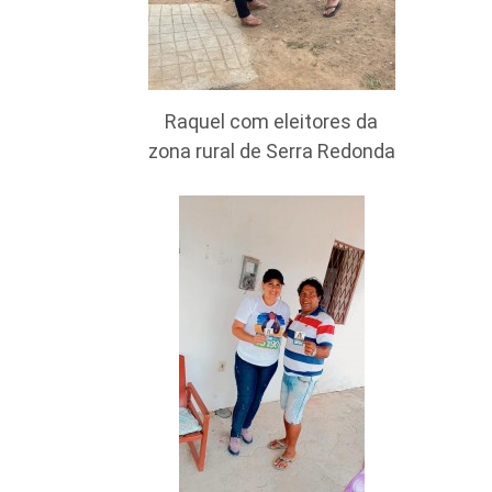
Raquel com eleitores da
zona rural de Serra Redonda