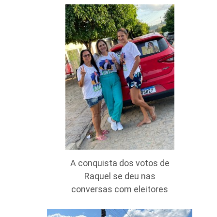
A conquista dos votos de
Raquel se deu nas
conversas com eleitores