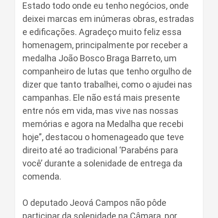
Estado todo onde eu tenho negócios, onde
deixei marcas em inúmeras obras, estradas
e edificações. Agradeço muito feliz essa
homenagem, principalmente por receber a
medalha João Bosco Braga Barreto, um
companheiro de lutas que tenho orgulho de
dizer que tanto trabalhei, como o ajudei nas
campanhas. Ele não está mais presente
entre nós em vida, mas vive nas nossas
memórias e agora na Medalha que recebi
hoje”, destacou o homenageado que teve
direito até ao tradicional ‘Parabéns para
você’ durante a solenidade de entrega da
comenda.
O deputado Jeová Campos não pôde
participar da solenidade na Câmara, por