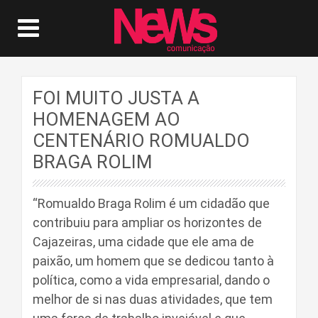
FOI MUITO JUSTA A
HOMENAGEM AO
CENTENÁRIO ROMUALDO
BRAGA ROLIM
“Romualdo Braga Rolim é um cidadão que
contribuiu para ampliar os horizontes de
Cajazeiras, uma cidade que ele ama de
paixão, um homem que se dedicou tanto à
política, como a vida empresarial, dando o
melhor de si nas duas atividades, que tem