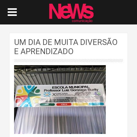
UM DIA DE MUITA DIVERSÃO
E APRENDIZADO