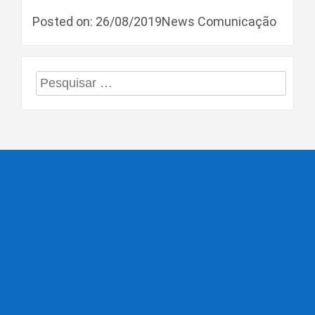
Posted on: 26/08/2019News Comunicação
Pesquisar
por: