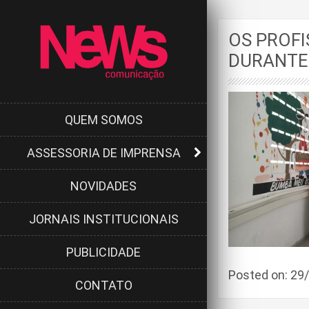
OS PROFI
DURANTE 
QUEM SOMOS
ASSESSORIA DE IMPRENSA
NOVIDADES
JORNAIS INSTITUCIONAIS
PUBLICIDADE
Posted on: 2
CONTATO