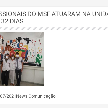
SSIONAIS DO MSF ATUARAM NA UNID
32 DIAS
9/07/2021News Comunicação