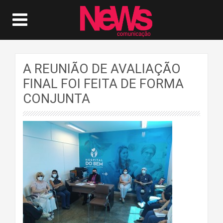
A REUNIÃO DE AVALIAÇÃO
FINAL FOI FEITA DE FORMA
CONJUNTA