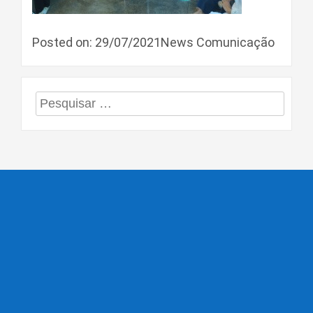
Posted on: 29/07/2021News Comunicação
Pesquisar
por: