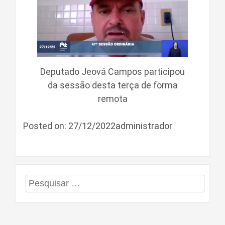
Deputado Jeová Campos participou
da sessão desta terça de forma
remota
Posted on: 27/12/2022administrador
Pesquisar
por: