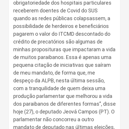
obrigatoriedade dos hospitais particulares
receberem doentes de Covid do SUS
quando as redes públicas colapsassem, a
possibilidade de herdeiros e beneficiários
pagarem o valor do ITCMD descontado do
crédito de precatórios são algumas de
minhas proposituras que impactaram a vida
de muitos paraibanos. Essa é apenas uma
pequena citação de iniciativas que saíram
de meu mandato, de forma que, me
despeço da ALPB, nesta última sessão,
com a tranquilidade de quem deixa uma
produção parlamentar que melhorou a vida
dos paraibanos de diferentes formas”, disse
hoje (27), o deputado Jeová Campos (PT). O
parlamentar não concorreu a outro
mandato de deputado nas últimas eleições,