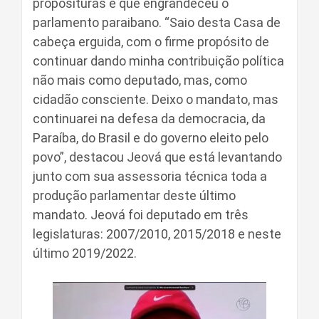
proposituras e que engrandeceu o
parlamento paraibano. “Saio desta Casa de
cabeça erguida, com o firme propósito de
continuar dando minha contribuição política
não mais como deputado, mas, como
cidadão consciente. Deixo o mandato, mas
continuarei na defesa da democracia, da
Paraíba, do Brasil e do governo eleito pelo
povo”, destacou Jeová que está levantando
junto com sua assessoria técnica toda a
produção parlamentar deste último
mandato. Jeová foi deputado em três
legislaturas: 2007/2010, 2015/2018 e neste
último 2019/2022.