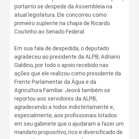
portanto se despede da Assembleia na
atual legislatura. Ele concorreu como
primeiro suplente na chapa de Ricardo
Coutinho ao Senado Federal.
Em sua fala de despedida, o deputado
agradeceu ao presidente da ALPB, Adriano
Galdino, por todo o apoio recebido nas
ações que ele realizou como presidente da
Frente Parlamentar da Água e da
Agricultura Familiar. Jeová também se
reportou aos servidores da ALPB,
agradecendo a todos indistintamente e,
especialmente, aos profissionais lotados
em seu gabinete que o ajudaram a fazer um
mandato propositivo, rico e diversificado de