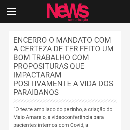
ENCERRO O MANDATO COM
A CERTEZA DE TER FEITO UM
BOM TRABALHO COM
PROPOSITURAS QUE
IMPACTARAM
POSITIVAMENTE A VIDA DOS
PARAIBANOS
“O teste ampliado do pezinho, a criação do
Maio Amarelo, a videoconferência para
pacientes internos com Covid, a