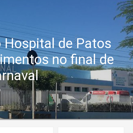
 Hospital de Patos
imentos no final de
rnaval