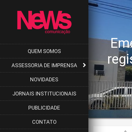
Eme
QUEM SOMOS
regi
ASSESSORIA DE IMPRENSA
NOVIDADES
JORNAIS INSTITUCIONAIS
PUBLICIDADE
CONTATO