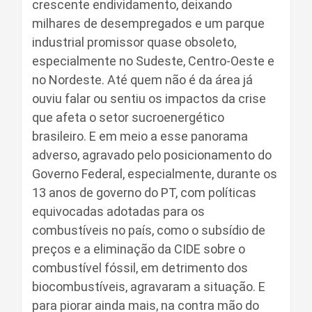
crescente endividamento, deixando
milhares de desempregados e um parque
industrial promissor quase obsoleto,
especialmente no Sudeste, Centro-Oeste e
no Nordeste. Até quem não é da área já
ouviu falar ou sentiu os impactos da crise
que afeta o setor sucroenergético
brasileiro. E em meio a esse panorama
adverso, agravado pelo posicionamento do
Governo Federal, especialmente, durante os
13 anos de governo do PT, com políticas
equivocadas adotadas para os
combustíveis no país, como o subsídio de
preços e a eliminação da CIDE sobre o
combustível fóssil, em detrimento dos
biocombustíveis, agravaram a situação. E
para piorar ainda mais, na contra mão do