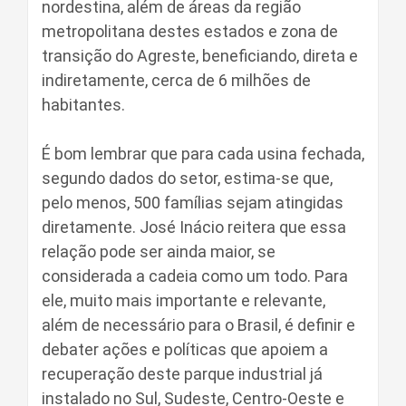
nordestina, além de áreas da região
metropolitana destes estados e zona de
transição do Agreste, beneficiando, direta e
indiretamente, cerca de 6 milhões de
habitantes.
É bom lembrar que para cada usina fechada,
segundo dados do setor, estima-se que,
pelo menos, 500 famílias sejam atingidas
diretamente. José Inácio reitera que essa
relação pode ser ainda maior, se
considerada a cadeia como um todo. Para
ele, muito mais importante e relevante,
além de necessário para o Brasil, é definir e
debater ações e políticas que apoiem a
recuperação deste parque industrial já
instalado no Sul, Sudeste, Centro-Oeste e