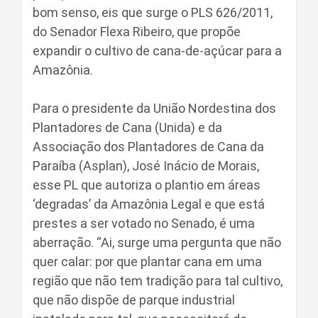
bom senso, eis que surge o PLS 626/2011,
do Senador Flexa Ribeiro, que propõe
expandir o cultivo de cana-de-açúcar para a
Amazônia.
Para o presidente da União Nordestina dos
Plantadores de Cana (Unida) e da
Associação dos Plantadores de Cana da
Paraíba (Asplan), José Inácio de Morais,
esse PL que autoriza o plantio em áreas
‘degradas’ da Amazônia Legal e que está
prestes a ser votado no Senado, é uma
aberração. “Ai, surge uma pergunta que não
quer calar: por que plantar cana em uma
região que não tem tradição para tal cultivo,
que não dispõe de parque industrial