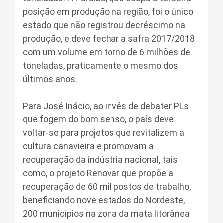
posição em produção na região, foi o único
estado que não registrou decréscimo na
produção, e deve fechar a safra 2017/2018
com um volume em torno de 6 milhões de
toneladas, praticamente o mesmo dos
últimos anos.
Para José Inácio, ao invés de debater PLs
que fogem do bom senso, o país deve
voltar-se para projetos que revitalizem a
cultura canavieira e promovam a
recuperação da indústria nacional, tais
como, o projeto Renovar que propõe a
recuperação de 60 mil postos de trabalho,
beneficiando nove estados do Nordeste,
200 municípios na zona da mata litorânea