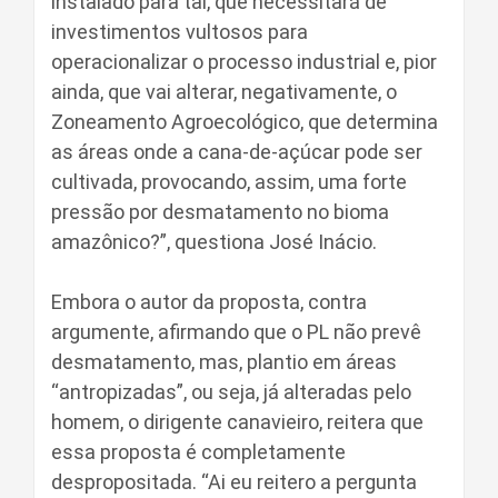
instalado para tal, que necessitará de
investimentos vultosos para
operacionalizar o processo industrial e, pior
ainda, que vai alterar, negativamente, o
Zoneamento Agroecológico, que determina
as áreas onde a cana-de-açúcar pode ser
cultivada, provocando, assim, uma forte
pressão por desmatamento no bioma
amazônico?”, questiona José Inácio.
Embora o autor da proposta, contra
argumente, afirmando que o PL não prevê
desmatamento, mas, plantio em áreas
“antropizadas”, ou seja, já alteradas pelo
homem, o dirigente canavieiro, reitera que
essa proposta é completamente
despropositada. “Ai eu reitero a pergunta