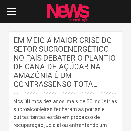
EM MEIO A MAIOR CRISE DO
SETOR SUCROENERGÉTICO
NO PAÍS DEBATER O PLANTIO
DE CANA-DE-AÇÚCAR NA
AMAZÔNIA É UM
CONTRASSENSO TOTAL
Nos últimos dez anos, mais de 80 indústrias
sucroalcooleiras fecharam as portas e
outras tantas estão em processo de
recuperação judicial ou enfrentando um