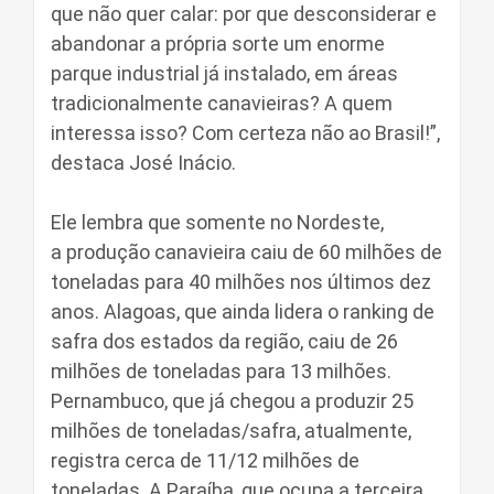
que não quer calar: por que desconsiderar e
abandonar a própria sorte um enorme
parque industrial já instalado, em áreas
tradicionalmente canavieiras? A quem
interessa isso? Com certeza não ao Brasil!”,
destaca José Inácio.
Ele lembra que somente no Nordeste,
a produção canavieira caiu de 60 milhões de
toneladas para 40 milhões nos últimos dez
anos. Alagoas, que ainda lidera o ranking de
safra dos estados da região, caiu de 26
milhões de toneladas para 13 milhões.
Pernambuco, que já chegou a produzir 25
milhões de toneladas/safra, atualmente,
registra cerca de 11/12 milhões de
toneladas. A Paraíba, que ocupa a terceira