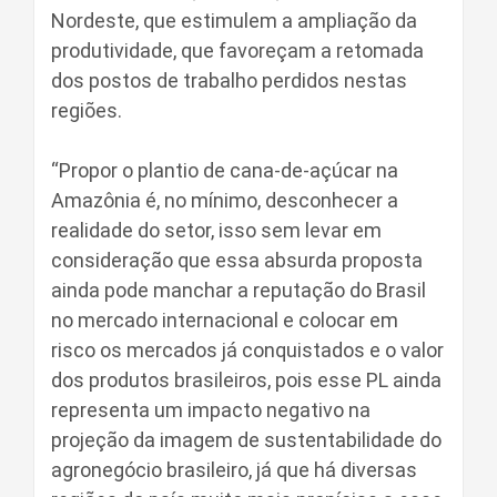
Nordeste, que estimulem a ampliação da
produtividade, que favoreçam a retomada
dos postos de trabalho perdidos nestas
regiões.
“Propor o plantio de cana-de-açúcar na
Amazônia é, no mínimo, desconhecer a
realidade do setor, isso sem levar em
consideração que essa absurda proposta
ainda pode manchar a reputação do Brasil
no mercado internacional e colocar em
risco os mercados já conquistados e o valor
dos produtos brasileiros, pois esse PL ainda
representa um impacto negativo na
projeção da imagem de sustentabilidade do
agronegócio brasileiro, já que há diversas