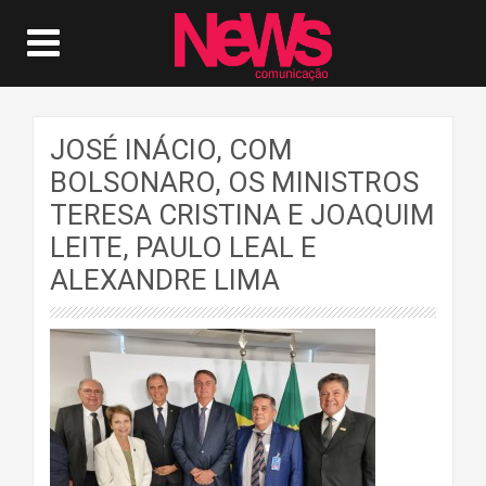
JOSÉ INÁCIO, COM
BOLSONARO, OS MINISTROS
TERESA CRISTINA E JOAQUIM
LEITE, PAULO LEAL E
ALEXANDRE LIMA