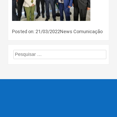
Posted on: 21/03/2022News Comunicação
Pesquisar
por: