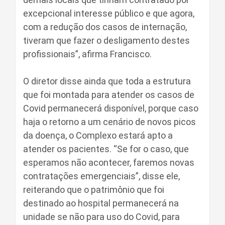
excepcional interesse público e que agora,
com a redução dos casos de internação,
tiveram que fazer o desligamento destes
profissionais”, afirma Francisco.
O diretor disse ainda que toda a estrutura
que foi montada para atender os casos de
Covid permanecerá disponível, porque caso
haja o retorno a um cenário de novos picos
da doença, o Complexo estará apto a
atender os pacientes. “Se for o caso, que
esperamos não acontecer, faremos novas
contratações emergenciais”, disse ele,
reiterando que o patrimônio que foi
destinado ao hospital permanecerá na
unidade se não para uso do Covid, para