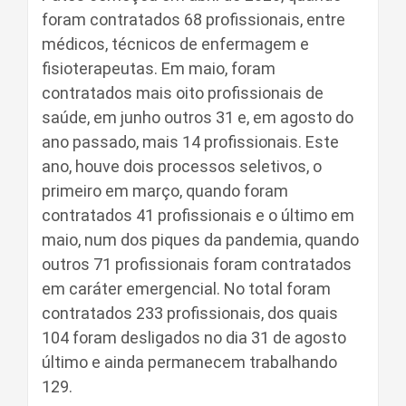
foram contratados 68 profissionais, entre
médicos, técnicos de enfermagem e
fisioterapeutas. Em maio, foram
contratados mais oito profissionais de
saúde, em junho outros 31 e, em agosto do
ano passado, mais 14 profissionais. Este
ano, houve dois processos seletivos, o
primeiro em março, quando foram
contratados 41 profissionais e o último em
maio, num dos piques da pandemia, quando
outros 71 profissionais foram contratados
em caráter emergencial. No total foram
contratados 233 profissionais, dos quais
104 foram desligados no dia 31 de agosto
último e ainda permanecem trabalhando
129.