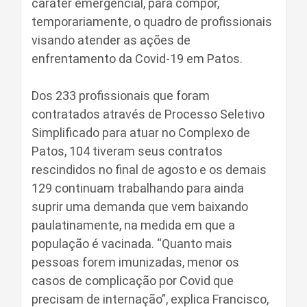
caráter emergencial, para compor,
temporariamente, o quadro de profissionais
visando atender as ações de
enfrentamento da Covid-19 em Patos.
Dos 233 profissionais que foram
contratados através de Processo Seletivo
Simplificado para atuar no Complexo de
Patos, 104 tiveram seus contratos
rescindidos no final de agosto e os demais
129 continuam trabalhando para ainda
suprir uma demanda que vem baixando
paulatinamente, na medida em que a
população é vacinada. “Quanto mais
pessoas forem imunizadas, menor os
casos de complicação por Covid que
precisam de internação”, explica Francisco,