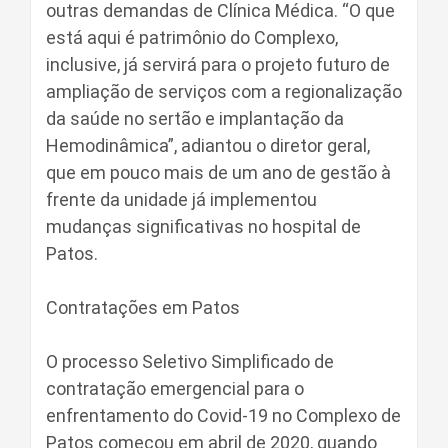
outras demandas de Clínica Médica. “O que
está aqui é patrimônio do Complexo,
inclusive, já servirá para o projeto futuro de
ampliação de serviços com a regionalização
da saúde no sertão e implantação da
Hemodinâmica”, adiantou o diretor geral,
que em pouco mais de um ano de gestão à
frente da unidade já implementou
mudanças significativas no hospital de
Patos.
Contratações em Patos
O processo Seletivo Simplificado de
contratação emergencial para o
enfrentamento do Covid-19 no Complexo de
Patos começou em abril de 2020, quando