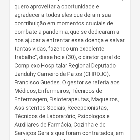
quero aproveitar a oportunidade e
agradecer a todos eles que deram sua
contribuição em momentos cruciais de
combate a pandemia, que se dedicaram a
nos ajudar a enfrentar essa doença e salvar
tantas vidas, fazendo um excelente
trabalho”, disse hoje (30), o diretor geral do
Complexo Hospitalar Regional Deputado
Janduhy Carneiro de Patos (CHRDJC),
Francisco Guedes. O gestor se referia aos
Médicos, Enfermeiros, Técnicos de
Enfermagem, Fisioterapeutas, Maqueiros,
Assistentes Sociais, Recepcionistas,
Técnicos de Laboratório, Psicólogos e
Auxiliares de Farmácia, Cozinha e de
Serviços Gerais que foram contratados, em