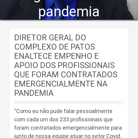
pandemia
DIRETOR GERAL DO
COMPLEXO DE PATOS
ENALTECE EMPENHO E
APOIO DOS PROFISSIONAIS
QUE FORAM CONTRATADOS
EMERGENCIALMENTE NA
PANDEMIA
“Como eu não pude falar pessoalmente
com cada um dos 233 profissionais que
foram contratados emergencialmente para
junto de nossa equipe atuar no setor Covid,