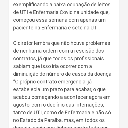
exemplificando a baixa ocupação de leitos
de UTI e Enfermaria Covid na unidade que,
começou essa semana com apenas um
paciente na Enfermaria e sete na UTI.
O diretor lembra que não houve problemas
de nenhuma ordem com a rescisão dos
contratos, já que todos os profissionais
sabiam que isso iria ocorrer com a
diminuição do número de casos da doença.
“O próprio contrato emergencial já
estabelecia um prazo para acabar, o que
acabou começando a acontecer agora em
agosto, com o declínio das internações,
tanto de UTI, como de Enfermaria e não só
no Estado da Paraíba, mas, em todos os
demais locais que tinham contratado por