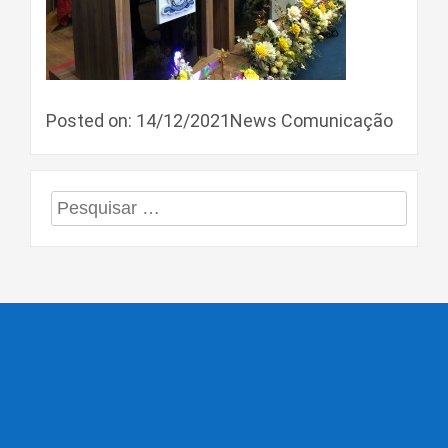
Posted on: 14/12/2021News Comunicação
Pesquisar
por: