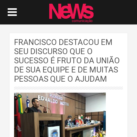
FRANCISCO DESTACOU EM
SEU DISCURSO QUE O
SUCESSO É FRUTO DA UNIÃO
DE SUA EQUIPE E DE MUITAS
PESSOAS QUE O AJUDAM