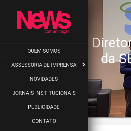
Direto
QUEM SOMOS
da S
ASSESSORIA DE IMPRENSA
NOVIDADES
JORNAIS INSTITUCIONAIS
PUBLICIDADE
CONTATO