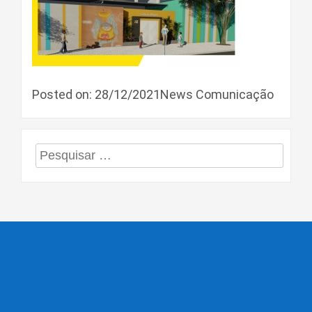
Posted on: 28/12/2021News Comunicação
Pesquisar
por: