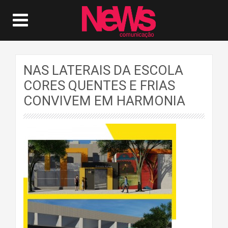
NAS LATERAIS DA ESCOLA
CORES QUENTES E FRIAS
CONVIVEM EM HARMONIA