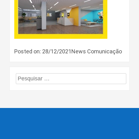
Posted on: 28/12/2021News Comunicação
Pesquisar
por: