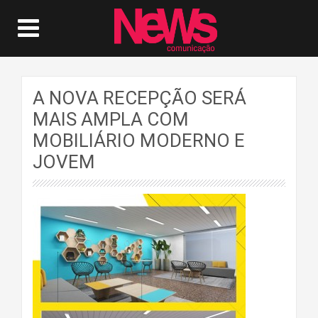
A NOVA RECEPÇÃO SERÁ
MAIS AMPLA COM
MOBILIÁRIO MODERNO E
JOVEM