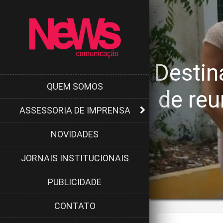
Destin
QUEM SOMOS
de reu
ASSESSORIA DE IMPRENSA
NOVIDADES
JORNAIS INSTITUCIONAIS
PUBLICIDADE
CONTATO