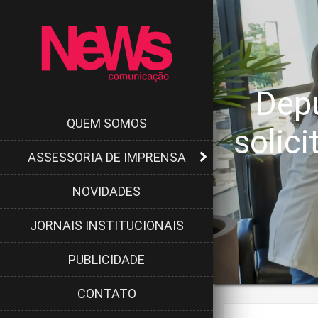
Dep
QUEM SOMOS
solic
ASSESSORIA DE IMPRENSA
NOVIDADES
JORNAIS INSTITUCIONAIS
PUBLICIDADE
CONTATO