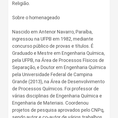
Religião.
Sobre o homenageado
Nascido em Antenor Navarro, Paraíba,
ingressou na UFPB em 1982, mediante
concurso público de provas e títulos. É
Graduado e Mestre em Engenharia Química,
pela UFPB, na Área de Processos Físicos de
Separação, e Doutor em Engenharia Química
pela Universidade Federal de Campina
Grande (2013), na Área de Desenvolvimento
de Processos Químicos. Foi professor de
várias disciplinas de Engenharia Química e
Engenharia de Materiais. Coordenou
projetos de pesquisa aprovados pelo CNPq,
sendo autor e co-autor de vários trabalhos