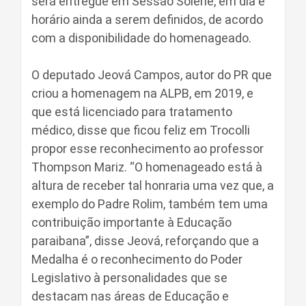
será entregue em Sessão Solene, em dia e
horário ainda a serem definidos, de acordo
com a disponibilidade do homenageado.
O deputado Jeová Campos, autor do PR que
criou a homenagem na ALPB, em 2019, e
que está licenciado para tratamento
médico, disse que ficou feliz em Trocolli
propor esse reconhecimento ao professor
Thompson Mariz. “O homenageado está à
altura de receber tal honraria uma vez que, a
exemplo do Padre Rolim, também tem uma
contribuição importante à Educação
paraibana”, disse Jeová, reforçando que a
Medalha é o reconhecimento do Poder
Legislativo à personalidades que se
destacam nas áreas de Educação e