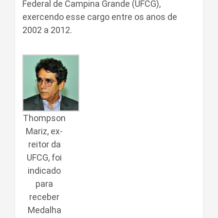
Federal de Campina Grande (UFCG),
exercendo esse cargo entre os anos de
2002 a 2012.
Thompson
Mariz, ex-
reitor da
UFCG, foi
indicado
para
receber
Medalha