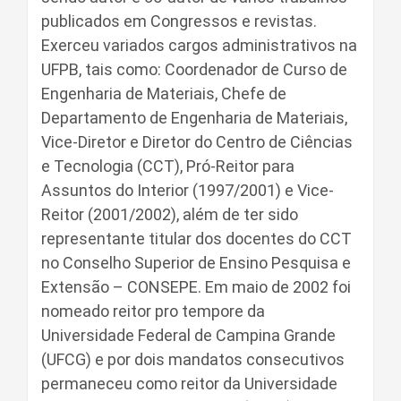
publicados em Congressos e revistas.
Exerceu variados cargos administrativos na
UFPB, tais como: Coordenador de Curso de
Engenharia de Materiais, Chefe de
Departamento de Engenharia de Materiais,
Vice-Diretor e Diretor do Centro de Ciências
e Tecnologia (CCT), Pró-Reitor para
Assuntos do Interior (1997/2001) e Vice-
Reitor (2001/2002), além de ter sido
representante titular dos docentes do CCT
no Conselho Superior de Ensino Pesquisa e
Extensão – CONSEPE. Em maio de 2002 foi
nomeado reitor pro tempore da
Universidade Federal de Campina Grande
(UFCG) e por dois mandatos consecutivos
permaneceu como reitor da Universidade