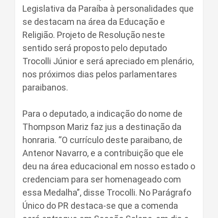
Legislativa da Paraíba à personalidades que
se destacam na área da Educação e
Religião. Projeto de Resolução neste
sentido será proposto pelo deputado
Trocolli Júnior e será apreciado em plenário,
nos próximos dias pelos parlamentares
paraibanos.
Para o deputado, a indicação do nome de
Thompson Mariz faz jus a destinação da
honraria. “O currículo deste paraibano, de
Antenor Navarro, e a contribuição que ele
deu na área educacional em nosso estado o
credenciam para ser homenageado com
essa Medalha”, disse Trocolli. No Parágrafo
Único do PR destaca-se que a comenda