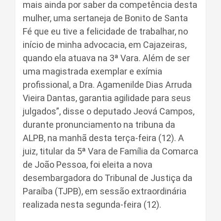
mais ainda por saber da competência desta
mulher, uma sertaneja de Bonito de Santa
Fé que eu tive a felicidade de trabalhar, no
início de minha advocacia, em Cajazeiras,
quando ela atuava na 3ª Vara. Além de ser
uma magistrada exemplar e exímia
profissional, a Dra. Agamenilde Dias Arruda
Vieira Dantas, garantia agilidade para seus
julgados”, disse o deputado Jeová Campos,
durante pronunciamento na tribuna da
ALPB, na manhã desta terça-feira (12). A
juiz, titular da 5ª Vara de Família da Comarca
de João Pessoa, foi eleita a nova
desembargadora do Tribunal de Justiça da
Paraíba (TJPB), em sessão extraordinária
realizada nesta segunda-feira (12).