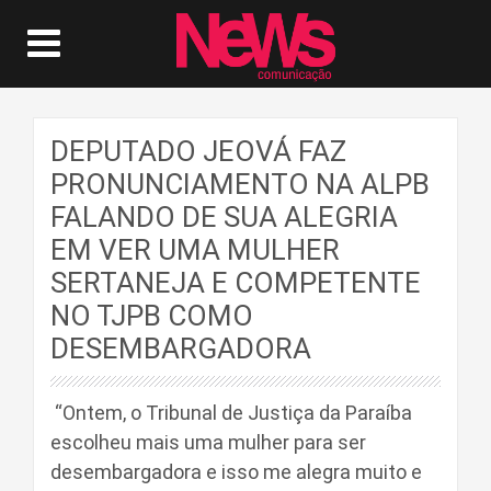
DEPUTADO JEOVÁ FAZ
PRONUNCIAMENTO NA ALPB
FALANDO DE SUA ALEGRIA
EM VER UMA MULHER
SERTANEJA E COMPETENTE
NO TJPB COMO
DESEMBARGADORA
“Ontem, o Tribunal de Justiça da Paraíba
escolheu mais uma mulher para ser
desembargadora e isso me alegra muito e