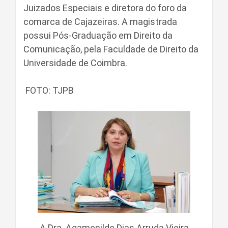
Juizados Especiais e diretora do foro da
comarca de Cajazeiras. A magistrada
possui Pós-Graduação em Direito da
Comunicação, pela Faculdade de Direito da
Universidade de Coimbra.
FOTO: TJPB
A Dra. Agamenilde Dias Arruda Vieira