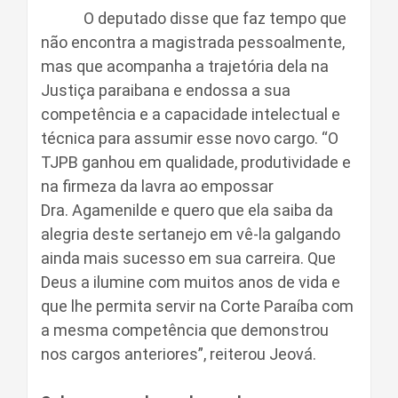
O deputado disse que faz tempo que
não encontra a magistrada pessoalmente,
mas que acompanha a trajetória dela na
Justiça paraibana e endossa a sua
competência e a capacidade intelectual e
técnica para assumir esse novo cargo. “O
TJPB ganhou em qualidade, produtividade e
na firmeza da lavra ao empossar
Dra. Agamenilde e quero que ela saiba da
alegria deste sertanejo em vê-la galgando
ainda mais sucesso em sua carreira. Que
Deus a ilumine com muitos anos de vida e
que lhe permita servir na Corte Paraíba com
a mesma competência que demonstrou
nos cargos anteriores”, reiterou Jeová.