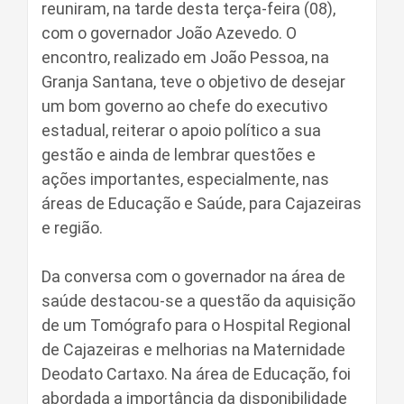
reuniram, na tarde desta terça-feira (08),
com o governador João Azevedo. O
encontro, realizado em João Pessoa, na
Granja Santana, teve o objetivo de desejar
um bom governo ao chefe do executivo
estadual, reiterar o apoio político a sua
gestão e ainda de lembrar questões e
ações importantes, especialmente, nas
áreas de Educação e Saúde, para Cajazeiras
e região.
Da conversa com o governador na área de
saúde destacou-se a questão da aquisição
de um Tomógrafo para o Hospital Regional
de Cajazeiras e melhorias na Maternidade
Deodato Cartaxo. Na área de Educação, foi
abordada a importância da disponibilidade