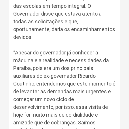
das escolas em tempo integral. O
Governador disse que estava atento a
todas as solicitações e que,
oportunamente, daria os encaminhamentos
devidos.
“Apesar do governador já conhecer a
máquina e a realidade e necessidades da
Paraíba, pois era um dos principais
auxiliares do ex-governador Ricardo
Coutinho, entendemos que este momento é
de levantar as demandas mais urgentes e
começar um novo ciclo de
desenvolvimento, por isso, essa visita de
hoje foi muito mais de cordialidade e
amizade que de cobranças. Saímos