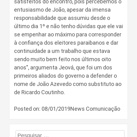
satisfeitos do encontro, pois percebemos o
entusiasmo de João, apesar da imensa
responsabilidade que assumiu desde o
último dia 1º e não tenho dúvidas que ele vai
se empenhar ao máximo para corresponder
à confiança dos eleitores paraibanos e dar
continuidade a um trabalho que estava
sendo muito bem feito nos últimos oito
anos”, argumenta Jeová, que foi um dos
primeiros aliados do governo a defender o
nome de João Azevedo como substituto ao
de Ricardo Coutinho.
Posted on: 08/01/2019News Comunicação
Pesquisar