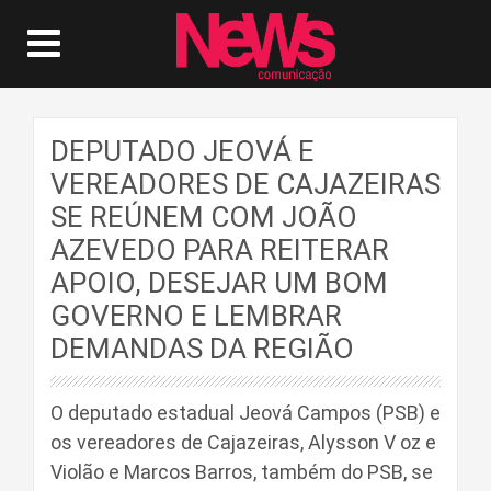
DEPUTADO JEOVÁ E
VEREADORES DE CAJAZEIRAS
SE REÚNEM COM JOÃO
AZEVEDO PARA REITERAR
APOIO, DESEJAR UM BOM
GOVERNO E LEMBRAR
DEMANDAS DA REGIÃO
O deputado estadual Jeová Campos (PSB) e
os vereadores de Cajazeiras, Alysson V oz e
Violão e Marcos Barros, também do PSB, se