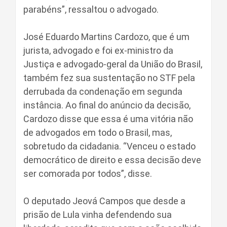
parabéns”, ressaltou o advogado.
José Eduardo Martins Cardozo, que é um
jurista, advogado e foi ex-ministro da
Justiça e advogado-geral da União do Brasil,
também fez sua sustentação no STF pela
derrubada da condenação em segunda
instância. Ao final do anúncio da decisão,
Cardozo disse que essa é uma vitória não
de advogados em todo o Brasil, mas,
sobretudo da cidadania. “Venceu o estado
democrático de direito e essa decisão deve
ser comorada por todos”, disse.
O deputado Jeová Campos que desde a
prisão de Lula vinha defendendo sua