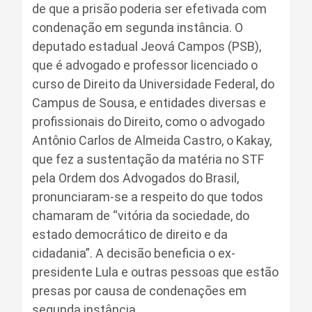
de que a prisão poderia ser efetivada com
condenação em segunda instância. O
deputado estadual Jeová Campos (PSB),
que é advogado e professor licenciado o
curso de Direito da Universidade Federal, do
Campus de Sousa, e entidades diversas e
profissionais do Direito, como o advogado
Antônio Carlos de Almeida Castro, o Kakay,
que fez a sustentação da matéria no STF
pela Ordem dos Advogados do Brasil,
pronunciaram-se a respeito do que todos
chamaram de “vitória da sociedade, do
estado democrático de direito e da
cidadania”. A decisão beneficia o ex-
presidente Lula e outras pessoas que estão
presas por causa de condenações em
segunda instância.