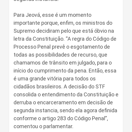
Para Jeová, esse é um momento
importante porque, enfim, os ministros do
Supremo decidiram pelo que está óbvio na
letra da Constituição. “A regra do Código de
Processo Penal prevê o esgotamento de
todas as possibilidades de recurso, que
chamamos de trânsito em julgado, para o
início do cumprimento da pena. Então, essa
é uma grande vitória para todos os
cidadãos brasileiros. A decisão do STF
consolida o entendimento da Constituição e
derruba o encarceramento em decisão de
segunda instancia, sendo ela agora definida
conforme o artigo 283 do Código Penal”,
comentou o parlamentar.