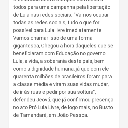
todos para uma campanha pela libertação
de Lula nas redes sociais. “Vamos ocupar
todas as redes sociais, tudo o que for
possível para Lula livre imediatamente.
Vamos chamar isso de uma forma
gigantesca, Chegou a hora daqueles que se
beneficiaram com Educação no governo
Lula, a vida, a soberania deste país, bem
como a dignidade humana, já que com ele
quarenta milhões de brasileiros foram para
a classe média e viram suas vidas mudar,
de ir às ruas e pedir por sua soltura”,
defendeu Jeová, que já confirmou presença
no ato Pró Lula Livre, de logo mais, no Busto
de Tamandaré, em João Pessoa.