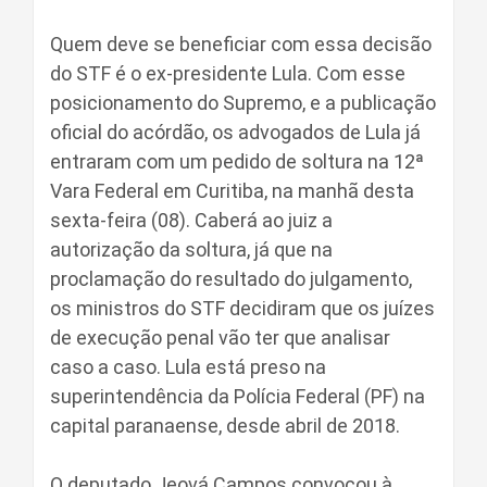
Quem deve se beneficiar com essa decisão
do STF é o ex-presidente Lula. Com esse
posicionamento do Supremo, e a publicação
oficial do acórdão, os advogados de Lula já
entraram com um pedido de soltura na 12ª
Vara Federal em Curitiba, na manhã desta
sexta-feira (08). Caberá ao juiz a
autorização da soltura, já que na
proclamação do resultado do julgamento,
os ministros do STF decidiram que os juízes
de execução penal vão ter que analisar
caso a caso. Lula está preso na
superintendência da Polícia Federal (PF) na
capital paranaense, desde abril de 2018.
O deputado Jeová Campos convocou à