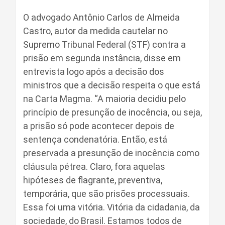
O advogado Antônio Carlos de Almeida
Castro, autor da medida cautelar no
Supremo Tribunal Federal (STF) contra a
prisão em segunda instância, disse em
entrevista logo após a decisão dos
ministros que a decisão respeita o que está
na Carta Magma. “A maioria decidiu pelo
princípio de presunção de inocência, ou seja,
a prisão só pode acontecer depois de
sentença condenatória. Então, está
preservada a presunção de inocência como
cláusula pétrea. Claro, fora aquelas
hipóteses de flagrante, preventiva,
temporária, que são prisões processuais.
Essa foi uma vitória. Vitória da cidadania, da
sociedade, do Brasil. Estamos todos de