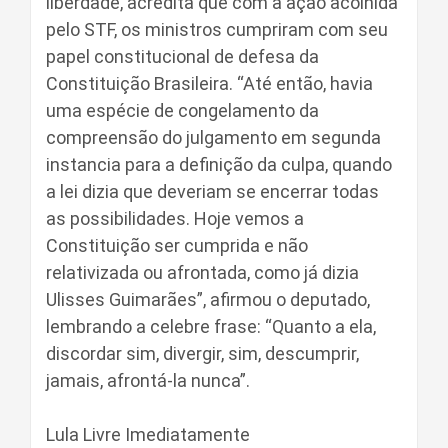
liberdade, acredita que com a ação acolhida
pelo STF, os ministros cumpriram com seu
papel constitucional de defesa da
Constituição Brasileira. “Até então, havia
uma espécie de congelamento da
compreensão do julgamento em segunda
instancia para a definição da culpa, quando
a lei dizia que deveriam se encerrar todas
as possibilidades. Hoje vemos a
Constituição ser cumprida e não
relativizada ou afrontada, como já dizia
Ulisses Guimarães”, afirmou o deputado,
lembrando a celebre frase: “Quanto a ela,
discordar sim, divergir, sim, descumprir,
jamais, afrontá-la nunca”.
Lula Livre Imediatamente