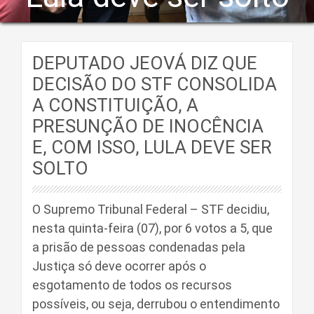
DEPUTADO JEOVÁ DIZ QUE
DECISÃO DO STF CONSOLIDA
A CONSTITUIÇÃO, A
PRESUNÇÃO DE INOCÊNCIA
E, COM ISSO, LULA DEVE SER
SOLTO
O Supremo Tribunal Federal – STF decidiu,
nesta quinta-feira (07), por 6 votos a 5, que
a prisão de pessoas condenadas pela
Justiça só deve ocorrer após o
esgotamento de todos os recursos
possíveis, ou seja, derrubou o entendimento