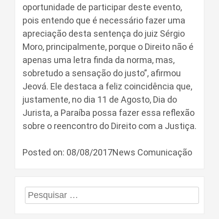
oportunidade de participar deste evento,
pois entendo que é necessário fazer uma
apreciação desta sentença do juiz Sérgio
Moro, principalmente, porque o Direito não é
apenas uma letra finda da norma, mas,
sobretudo a sensação do justo”, afirmou
Jeová. Ele destaca a feliz coincidência que,
justamente, no dia 11 de Agosto, Dia do
Jurista, a Paraíba possa fazer essa reflexão
sobre o reencontro do Direito com a Justiça.
Posted on: 08/08/2017News Comunicação
Pesquisar
por: