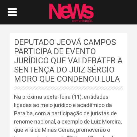
DEPUTADO JEOVÁ CAMPOS
PARTICIPA DE EVENTO
JURÍDICO QUE VAI DEBATER A
SENTENÇA DO JUIZ SÉRGIO
MORO QUE CONDENOU LULA
Na próxima sexta-feira (11), entidades
ligadas ao meio jurídico e acadêmico da
Paraíba, com a participação de juristas de
renome nacional, a exemplo de Luiz Moreira,
que virá de Minas Gerais, promoverão o