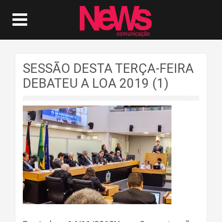
SESSÃO DESTA TERÇA-FEIRA
DEBATEU A LOA 2019 (1)