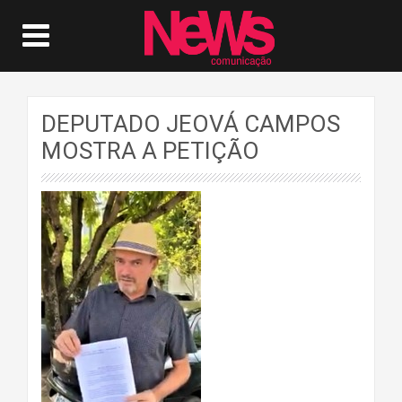
DEPUTADO JEOVÁ CAMPOS
MOSTRA A PETIÇÃO