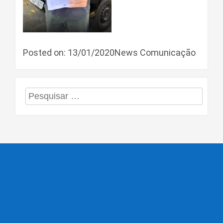
Posted on: 13/01/2020News Comunicação
Pesquisar
por: