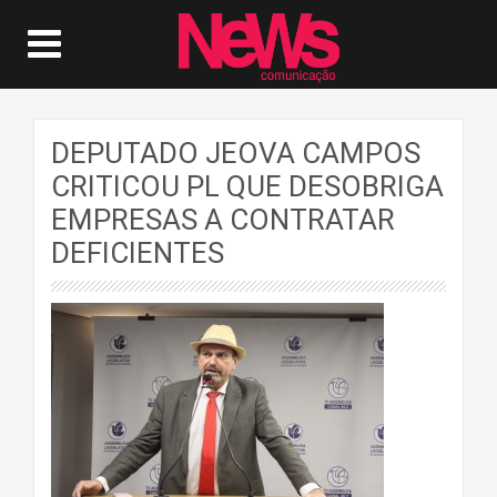
DEPUTADO JEOVA CAMPOS
CRITICOU PL QUE DESOBRIGA
EMPRESAS A CONTRATAR
DEFICIENTES