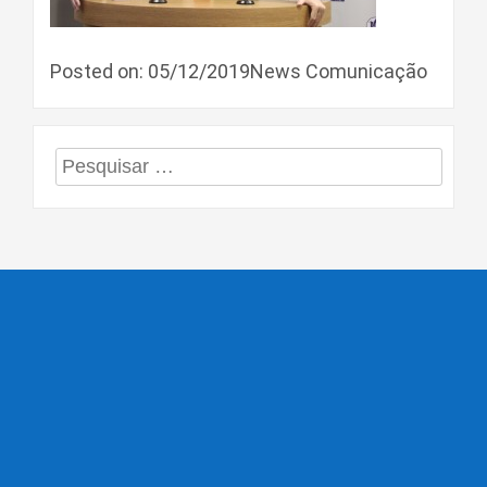
Posted on: 05/12/2019News Comunicação
Pesquisar
por: