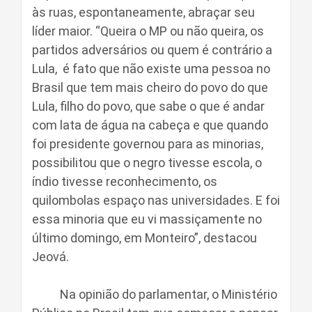
às ruas, espontaneamente, abraçar seu
líder maior. “Queira o MP ou não queira, os
partidos adversários ou quem é contrário a
Lula, é fato que não existe uma pessoa no
Brasil que tem mais cheiro do povo do que
Lula, filho do povo, que sabe o que é andar
com lata de água na cabeça e que quando
foi presidente governou para as minorias,
possibilitou que o negro tivesse escola, o
índio tivesse reconhecimento, os
quilombolas espaço nas universidades. E foi
essa minoria que eu vi massiçamente no
último domingo, em Monteiro”, destacou
Jeová.
Na opinião do parlamentar, o Ministério