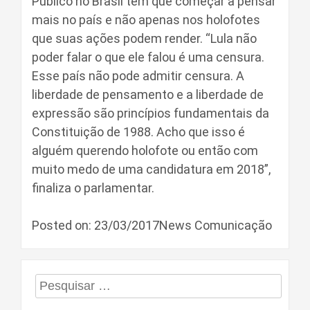
Público no Brasil tem que começar a pensar
mais no país e não apenas nos holofotes
que suas ações podem render. “Lula não
poder falar o que ele falou é uma censura.
Esse país não pode admitir censura. A
liberdade de pensamento e a liberdade de
expressão são princípios fundamentais da
Constituição de 1988. Acho que isso é
alguém querendo holofote ou então com
muito medo de uma candidatura em 2018”,
finaliza o parlamentar.
Posted on: 23/03/2017News Comunicação
Pesquisar
por: