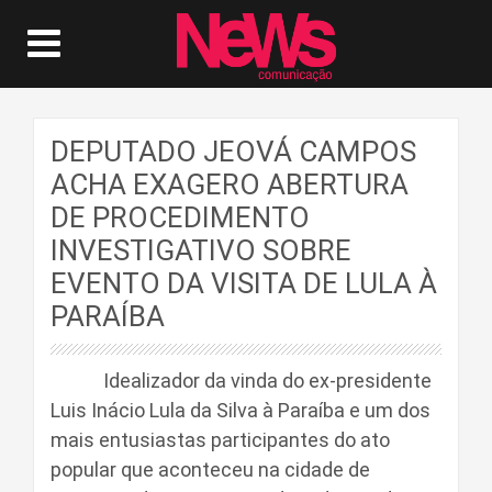
DEPUTADO JEOVÁ CAMPOS
ACHA EXAGERO ABERTURA
DE PROCEDIMENTO
INVESTIGATIVO SOBRE
EVENTO DA VISITA DE LULA À
PARAÍBA
Idealizador da vinda do ex-presidente
Luis Inácio Lula da Silva à Paraíba e um dos
mais entusiastas participantes do ato
popular que aconteceu na cidade de