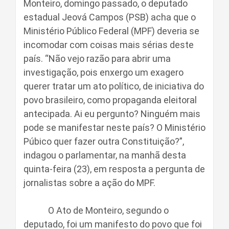
Monteiro, domingo passado, o deputado
estadual Jeová Campos (PSB) acha que o
Ministério Público Federal (MPF) deveria se
incomodar com coisas mais sérias deste
país. “Não vejo razão para abrir uma
investigação, pois enxergo um exagero
querer tratar um ato político, de iniciativa do
povo brasileiro, como propaganda eleitoral
antecipada. Ai eu pergunto? Ninguém mais
pode se manifestar neste país? O Ministério
Púbico quer fazer outra Constituição?”,
indagou o parlamentar, na manhã desta
quinta-feira (23), em resposta a pergunta de
jornalistas sobre a ação do MPF.
O Ato de Monteiro, segundo o
deputado, foi um manifesto do povo que foi