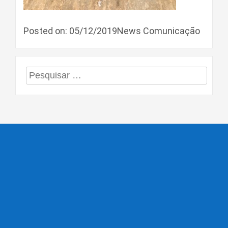
Posted on: 05/12/2019News Comunicação
Pesquisar
por: