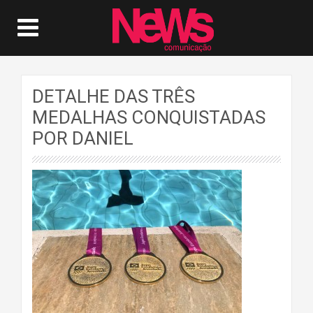
DETALHE DAS TRÊS
MEDALHAS CONQUISTADAS
POR DANIEL