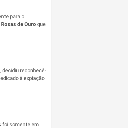
nte para o
Rosas de Ouro
que
, decidiu reconhecê-
edicado à expiação
 foi somente em