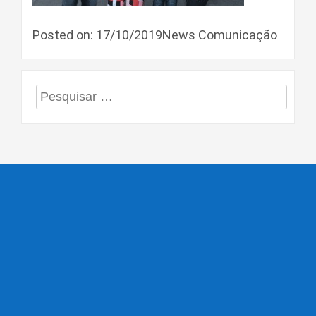
Posted on: 17/10/2019News Comunicação
Pesquisar
por: