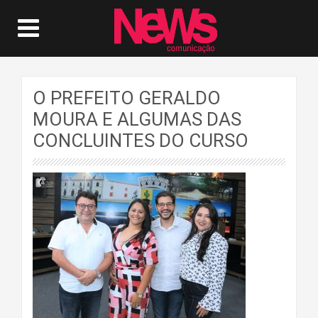
O PREFEITO GERALDO
MOURA E ALGUMAS DAS
CONCLUINTES DO CURSO