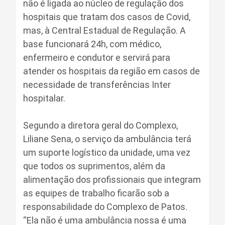
não é ligada ao núcleo de regulação dos
hospitais que tratam dos casos de Covid,
mas, à Central Estadual de Regulação. A
base funcionará 24h, com médico,
enfermeiro e condutor e servirá para
atender os hospitais da região em casos de
necessidade de transferências Inter
hospitalar.
Segundo a diretora geral do Complexo,
Liliane Sena, o serviço da ambulância terá
um suporte logístico da unidade, uma vez
que todos os suprimentos, além da
alimentação dos profissionais que integram
as equipes de trabalho ficarão sob a
responsabilidade do Complexo de Patos.
“Ela não é uma ambulância nossa é uma