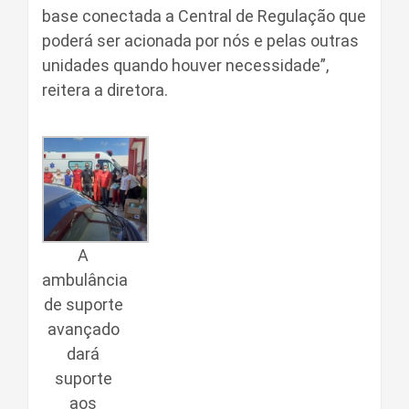
base conectada a Central de Regulação que
poderá ser acionada por nós e pelas outras
unidades quando houver necessidade”,
reitera a diretora.
A
ambulância
de suporte
avançado
dará
suporte
aos