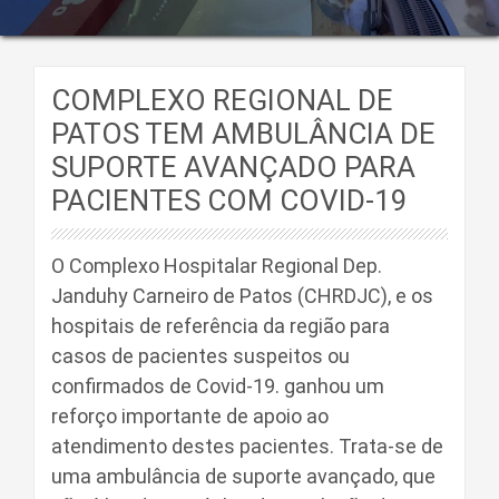
COMPLEXO REGIONAL DE
PATOS TEM AMBULÂNCIA DE
SUPORTE AVANÇADO PARA
PACIENTES COM COVID-19
O Complexo Hospitalar Regional Dep.
Janduhy Carneiro de Patos (CHRDJC), e os
hospitais de referência da região para
casos de pacientes suspeitos ou
confirmados de Covid-19. ganhou um
reforço importante de apoio ao
atendimento destes pacientes. Trata-se de
uma ambulância de suporte avançado, que