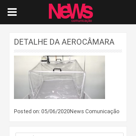
DETALHE DA AEROCÂMARA
Posted on: 05/06/2020News Comunicação