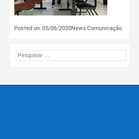
Posted on: 05/06/2020News Comunicação
Pesquisar
por: