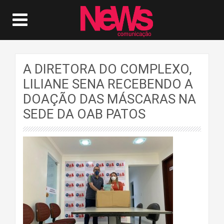
A DIRETORA DO COMPLEXO,
LILIANE SENA RECEBENDO A
DOAÇÃO DAS MÁSCARAS NA
SEDE DA OAB PATOS