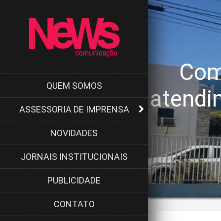
Com
QUEM SOMOS
atendi
ASSESSORIA DE IMPRENSA
NOVIDADES
JORNAIS INSTITUCIONAIS
PUBLICIDADE
CONTATO